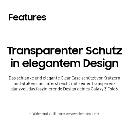
Features
Transparenter Schutz
in elegantem Design
Das schlanke und elegante Clear Case schützt vor Kratzern
und Stößen und unterstreicht mit seiner Transparenz
glanzvoll das faszinierende Design deines Galaxy Z Fold6.
* Bilder sind zu Illustrationszwecken simuliert.