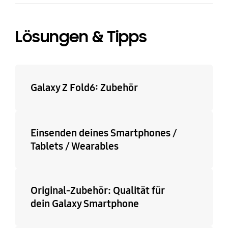
Lösungen & Tipps
Galaxy Z Fold6: Zubehör
Einsenden deines Smartphones /
Tablets / Wearables
Original-Zubehör: Qualität für
dein Galaxy Smartphone