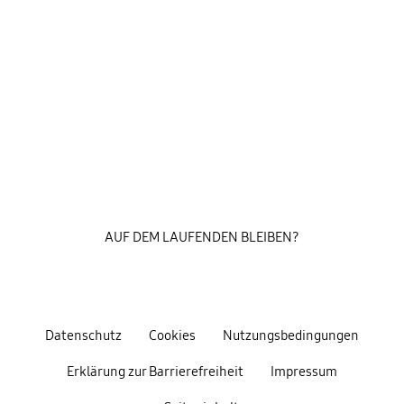
AUF DEM LAUFENDEN BLEIBEN?
Datenschutz
Cookies
Nutzungsbedingungen
Erklärung zur Barrierefreiheit
Impressum