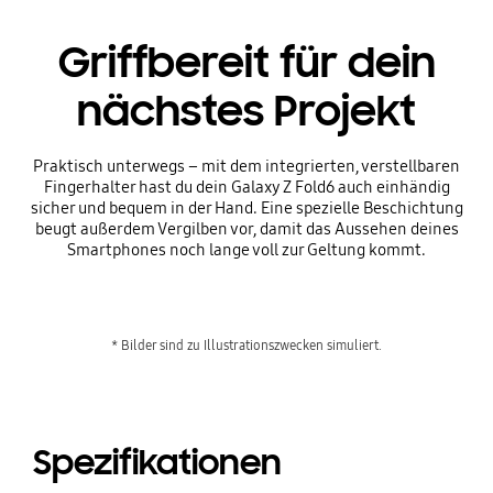
Griffbereit für dein
nächstes Projekt
Praktisch unterwegs – mit dem integrierten, verstellbaren
Fingerhalter hast du dein Galaxy Z Fold6 auch einhändig
sicher und bequem in der Hand. Eine spezielle Beschichtung
beugt außerdem Vergilben vor, damit das Aussehen deines
Smartphones noch lange voll zur Geltung kommt.
* Bilder sind zu Illustrationszwecken simuliert.
Spezifikationen