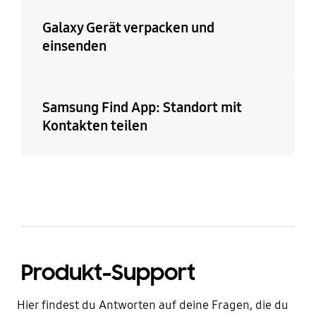
Galaxy Gerät verpacken und
einsenden
Samsung Find App: Standort mit
Kontakten teilen
Produkt-Support
Hier findest du Antworten auf deine Fragen, die du