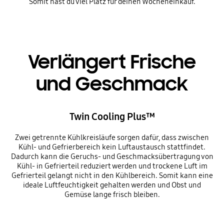
Somit hast du viel Platz für deinen Wocheneinkauf.
Verlängert Frische
und Geschmack
Twin Cooling Plus™
Zwei getrennte Kühlkreisläufe sorgen dafür, dass zwischen
Kühl- und Gefrierbereich kein Luftaustausch stattfindet.
Dadurch kann die Geruchs- und Geschmacksübertragung von
Kühl- in Gefrierteil reduziert werden und trockene Luft im
Gefrierteil gelangt nicht in den Kühlbereich. Somit kann eine
ideale Luftfeuchtigkeit gehalten werden und Obst und
Gemüse lange frisch bleiben.