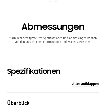
Abmessungen
* Alle hier bereitgestellten Spezifikationen und Abmessungen können
von den tatsächlichen Informationen und Werten abweichen.
Spezifikationen
Alles aufklappen
Überblick