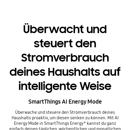
Überwacht und
steuert den
Stromverbrauch
deines Haushalts auf
intelligente Weise
SmartThings AI Energy Mode
Überwache und steuere den Stromverbrauch deines
Haushalts proaktiv, um diesen senken zu können. Mit AI
Energy Mode in SmartThings Energy* kannst du ganz
einfach deinen täglichen, wöchentlichen und monatlichen