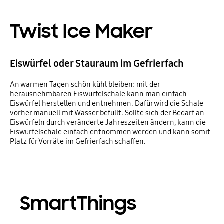
Twist Ice Maker
Eiswürfel oder Stauraum im Gefrierfach
An warmen Tagen schön kühl bleiben: mit der
herausnehmbaren Eiswürfelschale kann man einfach
Eiswürfel herstellen und entnehmen. Dafür wird die Schale
vorher manuell mit Wasser befüllt. Sollte sich der Bedarf an
Eiswürfeln durch veränderte Jahreszeiten ändern, kann die
Eiswürfelschale einfach entnommen werden und kann somit
Platz für Vorräte im Gefrierfach schaffen.
SmartThings