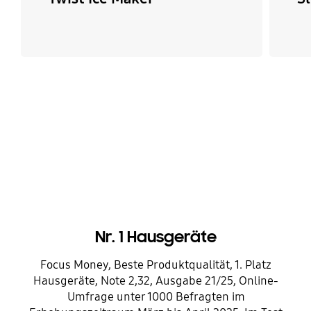
Nr. 1 Hausgeräte
Focus Money, Beste Produktqualität, 1. Platz
Hausgeräte, Note 2,32, Ausgabe 21/25, Online-
Umfrage unter 1000 Befragten im