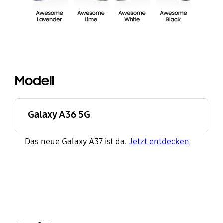
Modell
Galaxy A36 5G
Das neue Galaxy A37 ist da.
Jetzt entdecken