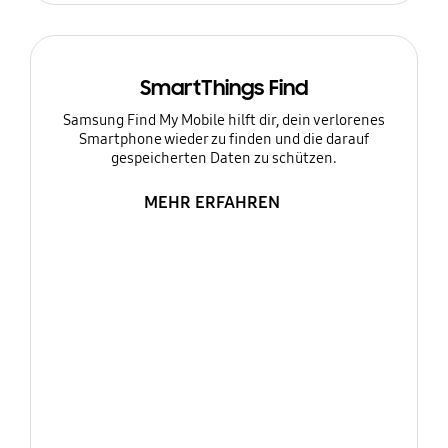
SmartThings Find
Samsung Find My Mobile hilft dir, dein verlorenes
Smartphone wieder zu finden und die darauf
gespeicherten Daten zu schützen.
MEHR ERFAHREN