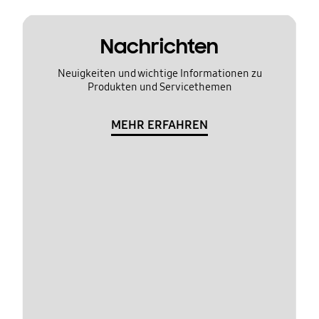
Nachrichten
Neuigkeiten und wichtige Informationen zu
Produkten und Servicethemen
MEHR ERFAHREN