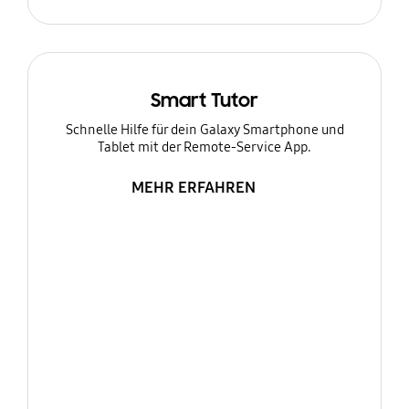
Smart Tutor
Schnelle Hilfe für dein Galaxy Smartphone und
Tablet mit der Remote-Service App.
MEHR ERFAHREN