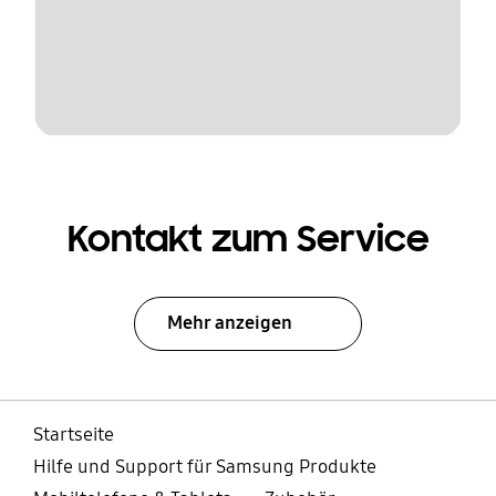
Kontakt zum Service
Mehr anzeigen
Startseite
Hilfe und Support für Samsung Produkte