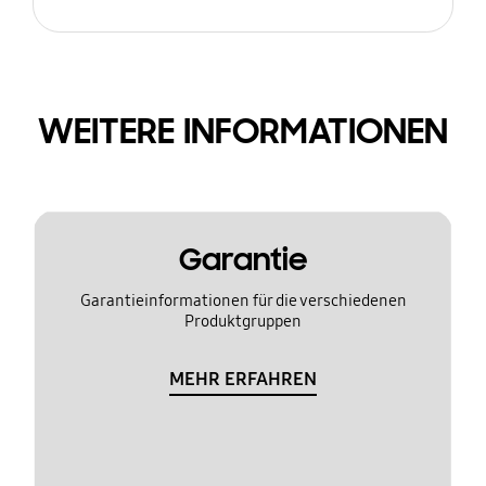
WEITERE INFORMATIONEN
Garantie
Garantieinformationen für die verschiedenen
Produktgruppen
MEHR ERFAHREN