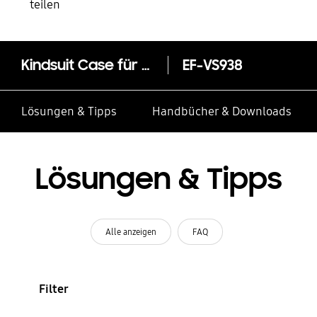
teilen
Kindsuit Case für das Galaxy S25 Ultra
EF-VS938
Lösungen & Tipps
Handbücher & Downloads
Lösungen & Tipps
Alle anzeigen
FAQ
Filter