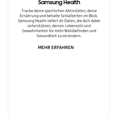
Samsung Health
Tracke deine sportlichen Aktivitäten, deine
Ernährung und behalte Schlafzeiten im Blick.
Samsung Health liefert dir Daten, die dich dabei
unterstützen, deinen Lebensstil und
Gewohnheiten für mehr Wohlbefinden und
Gesundheit zu verändern.
MEHR ERFAHREN