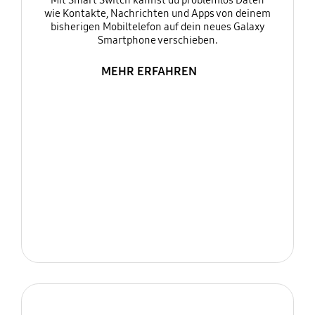
Mit Smart Switch kannst du problemlos Daten
wie Kontakte, Nachrichten und Apps von deinem
bisherigen Mobiltelefon auf dein neues Galaxy
Smartphone verschieben.
MEHR ERFAHREN