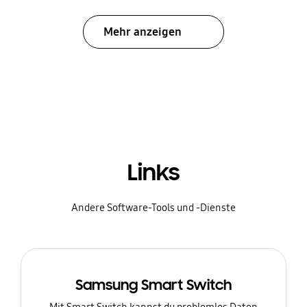
Mehr anzeigen
Links
Andere Software-Tools und -Dienste
Samsung Smart Switch