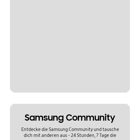
Samsung Community
Entdecke die Samsung Community und tausche
dich mit anderen aus - 24 Stunden, 7 Tage die