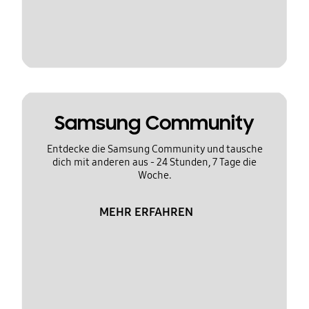
Samsung Community
Entdecke die Samsung Community und tausche
dich mit anderen aus - 24 Stunden, 7 Tage die
Woche.
MEHR ERFAHREN