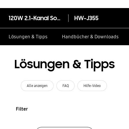
120W 2.1-Kanal Soundbar HW-J355
HW-J355
Lösungen & Tipps
Handbücher & Downloads
Lösungen & Tipps
Alle anzeigen
FAQ
Hilfe-Video
Filter