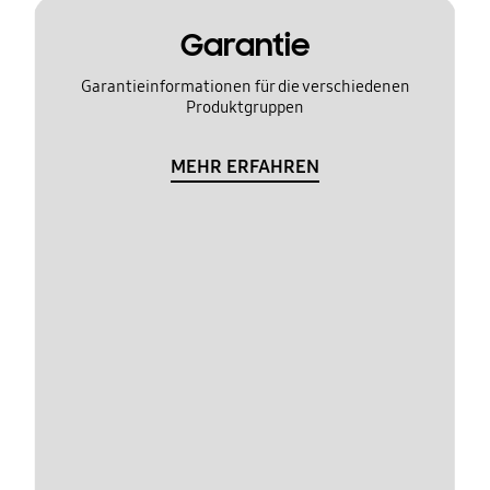
Garantie
Garantieinformationen für die verschiedenen
Produktgruppen
MEHR ERFAHREN