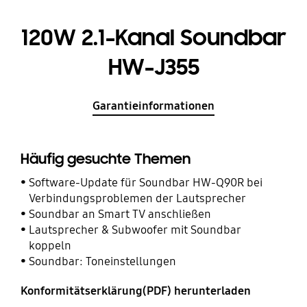
120W 2.1-Kanal Soundbar
HW-J355
Garantieinformationen
Häufig gesuchte Themen
Software-Update für Soundbar HW-Q90R bei
Verbindungsproblemen der Lautsprecher
Soundbar an Smart TV anschließen
Lautsprecher & Subwoofer mit Soundbar
koppeln
Soundbar: Toneinstellungen
Konformitätserklärung(PDF) herunterladen