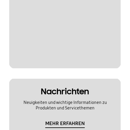
Nachrichten
Neuigkeiten und wichtige Informationen zu
Produkten und Servicethemen
MEHR ERFAHREN