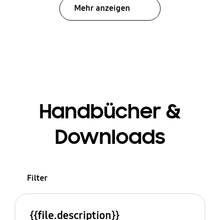
Mehr anzeigen
Handbücher &
Downloads
Filter
{{file.description}}