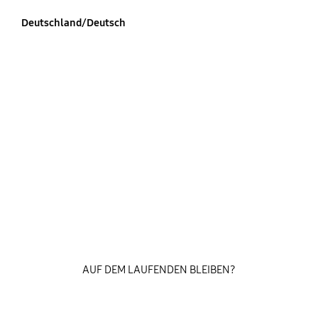
Deutschland/Deutsch
AUF DEM LAUFENDEN BLEIBEN?