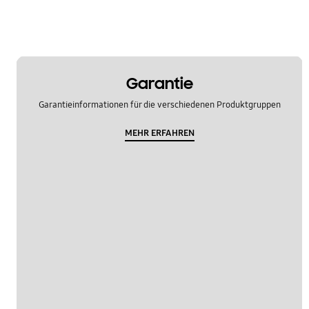
Garantie
Garantieinformationen für die verschiedenen Produktgruppen
MEHR ERFAHREN