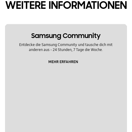
WEITERE INFORMATIONEN
Samsung Community
Entdecke die Samsung Community und tausche dich mit
anderen aus - 24 Stunden, 7 Tage die Woche.
MEHR ERFAHREN