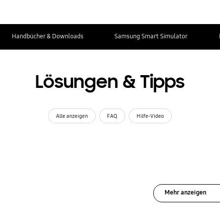
Handbücher & Downloads
Samsung Smart Simulator
Lösungen & Tipps
Alle anzeigen
FAQ
Hilfe-Video
Mehr anzeigen