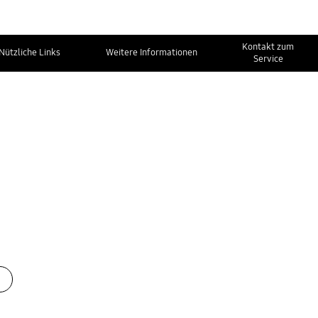
Kontakt zum
Nützliche Links
Weitere Informationen
Service