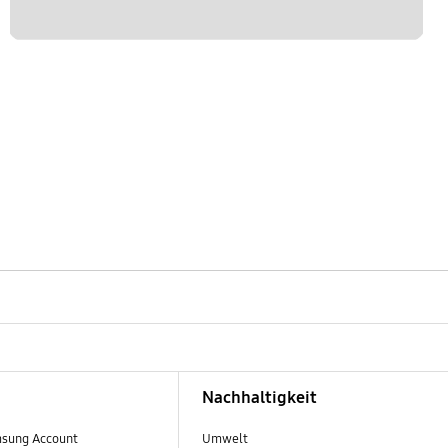
Nachhaltigkeit
sung Account
Umwelt