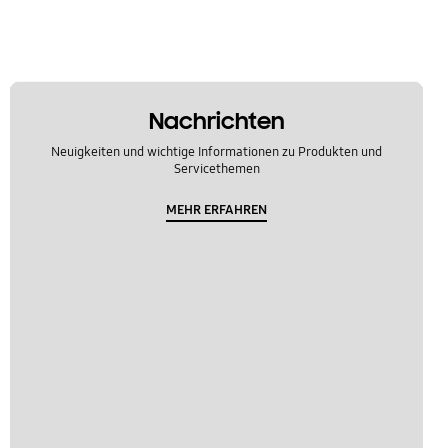
Nachrichten
Neuigkeiten und wichtige Informationen zu Produkten und
Servicethemen
MEHR ERFAHREN