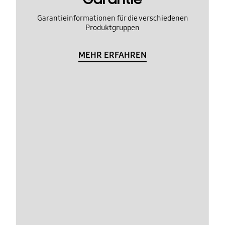
Garantieinformationen für die verschiedenen
Produktgruppen
MEHR ERFAHREN