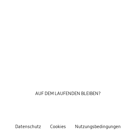
AUF DEM LAUFENDEN BLEIBEN?
Datenschutz
Cookies
Nutzungsbedingungen