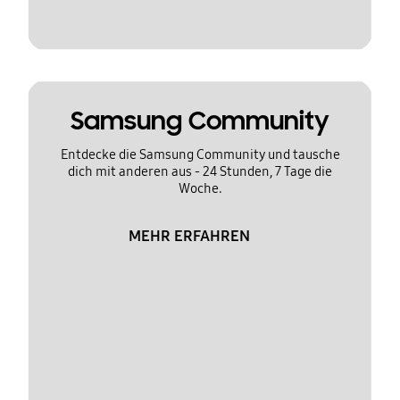
Samsung Community
Entdecke die Samsung Community und tausche
dich mit anderen aus - 24 Stunden, 7 Tage die
Woche.
MEHR ERFAHREN