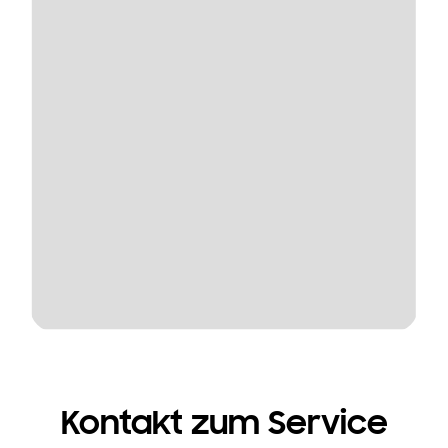
Kontakt zum Service