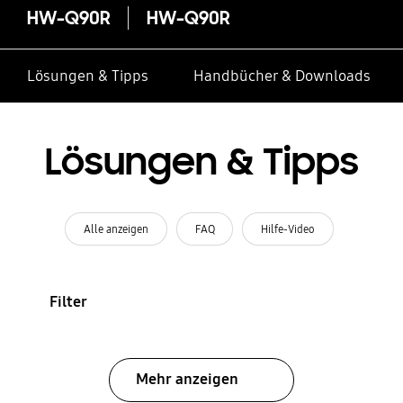
HW-Q90R
HW-Q90R
Lösungen & Tipps
Handbücher & Downloads
Lösungen & Tipps
Alle anzeigen
FAQ
Hilfe-Video
Filter
Mehr anzeigen