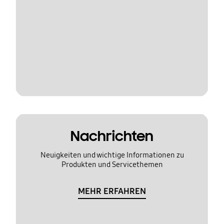
Nachrichten
Neuigkeiten und wichtige Informationen zu
Produkten und Servicethemen
MEHR ERFAHREN