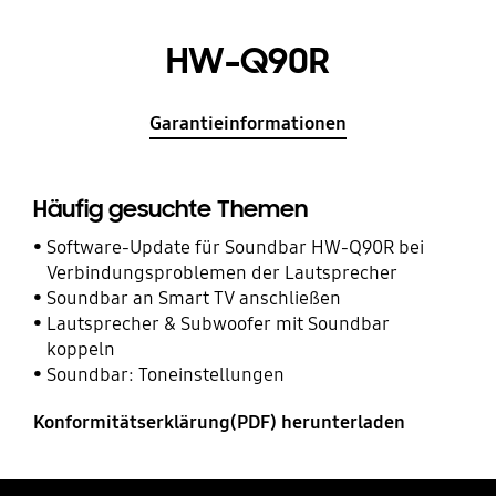
HW-Q90R
Garantieinformationen
Häufig gesuchte Themen
Software-Update für Soundbar HW-Q90R bei
Verbindungsproblemen der Lautsprecher
Soundbar an Smart TV anschließen
Lautsprecher & Subwoofer mit Soundbar
koppeln
Soundbar: Toneinstellungen
Konformitätserklärung(PDF) herunterladen