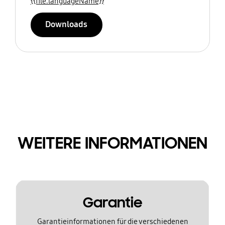
{{file.languageName}}
Downloads
WEITERE INFORMATIONEN
Garantie
Garantieinformationen für die verschiedenen