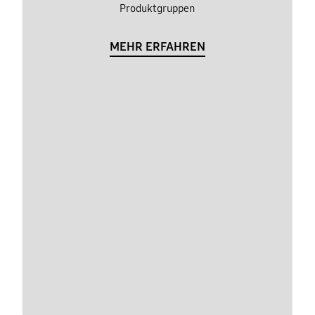
Produktgruppen
MEHR ERFAHREN