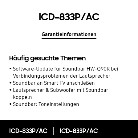
ICD-833P/AC
Garantieinformationen
Häufig gesuchte Themen
Software-Update für Soundbar HW-Q90R bei
Verbindungsproblemen der Lautsprecher
Soundbar an Smart TV anschließen
Lautsprecher & Subwoofer mit Soundbar
koppeln
Soundbar: Toneinstellungen
ICD-833P/AC
ICD-833P/AC