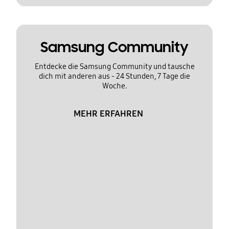
Samsung Community
Entdecke die Samsung Community und tausche
dich mit anderen aus - 24 Stunden, 7 Tage die
Woche.
MEHR ERFAHREN