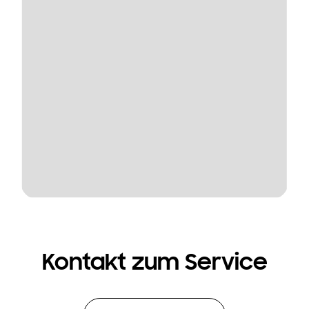
Kontakt zum Service