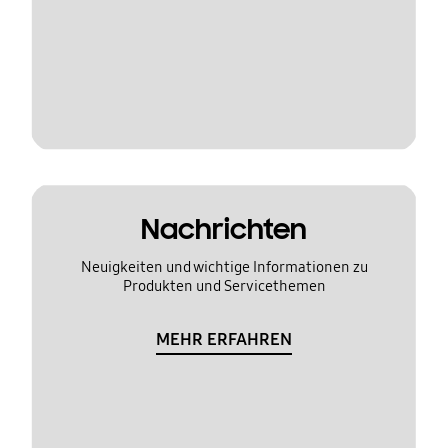
Nachrichten
Neuigkeiten und wichtige Informationen zu
Produkten und Servicethemen
MEHR ERFAHREN