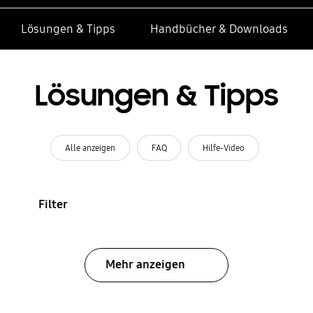
Lösungen & Tipps
Handbücher & Downloads
Lösungen & Tipps
Alle anzeigen
FAQ
Hilfe-Video
Filter
Mehr anzeigen