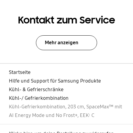
Kontakt zum Service
Mehr anzeigen
Startseite
Hilfe und Support für Samsung Produkte
Kühl- & Gefrierschränke
Kühl-/ Gefrierkombination
Kühl-Gefrierkombination, 203 cm, SpaceMax™ mit
AI Energy Mode und No Frost+, EEK: C