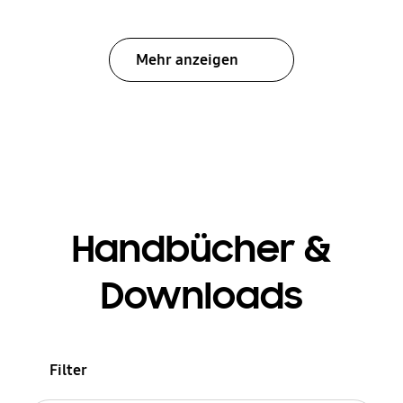
Mehr anzeigen
Handbücher &
Downloads
Filter