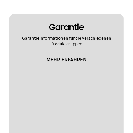
Garantie
Garantieinformationen für die verschiedenen
Produktgruppen
MEHR ERFAHREN