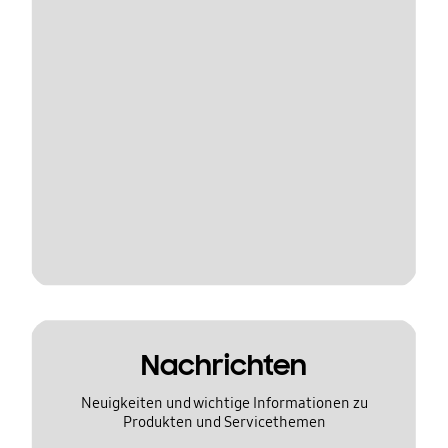
Nachrichten
Neuigkeiten und wichtige Informationen zu
Produkten und Servicethemen