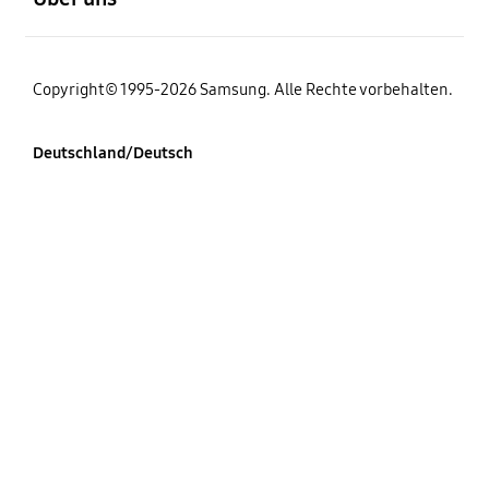
Copyright© 1995-2026 Samsung. Alle Rechte vorbehalten.
Deutschland/Deutsch