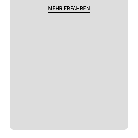
MEHR ERFAHREN