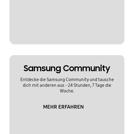
Samsung Community
Entdecke die Samsung Community und tausche
dich mit anderen aus - 24 Stunden, 7 Tage die
Woche.
MEHR ERFAHREN