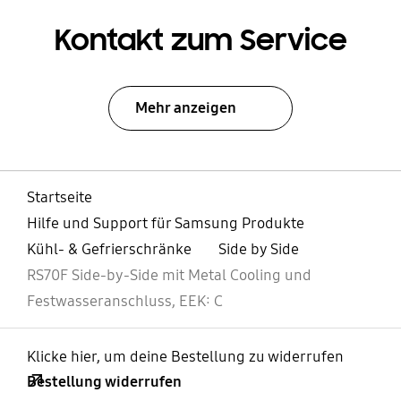
Kontakt zum Service
Mehr anzeigen
Startseite
Hilfe und Support für Samsung Produkte
Kühl- & Gefrierschränke
Side by Side
RS70F Side-by-Side mit Metal Cooling und
Festwasseranschluss, EEK: C
Klicke hier, um deine Bestellung zu widerrufen
Bestellung widerrufen