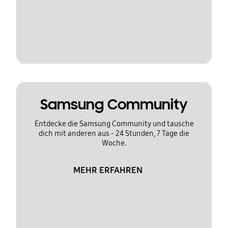
Samsung Community
Entdecke die Samsung Community und tausche
dich mit anderen aus - 24 Stunden, 7 Tage die
Woche.
MEHR ERFAHREN