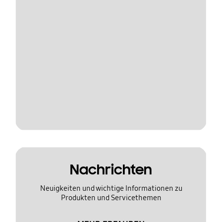
Nachrichten
Neuigkeiten und wichtige Informationen zu
Produkten und Servicethemen