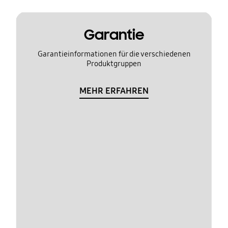
Garantie
Garantieinformationen für die verschiedenen
Produktgruppen
MEHR ERFAHREN