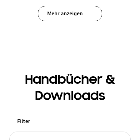
Mehr anzeigen
Handbücher &
Downloads
Filter