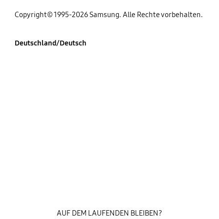
Copyright© 1995-2026 Samsung. Alle Rechte vorbehalten.
Deutschland/Deutsch
AUF DEM LAUFENDEN BLEIBEN?