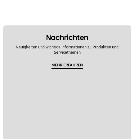
Nachrichten
Neuigkeiten und wichtige Informationen zu Produkten und
Servicethemen
MEHR ERFAHREN