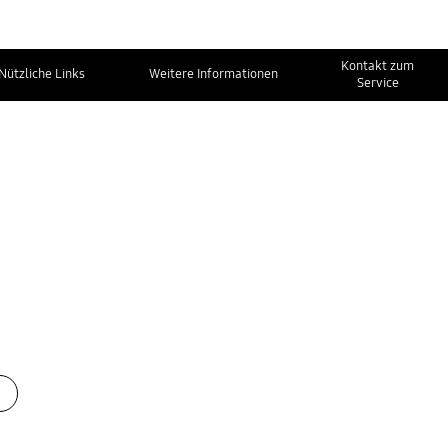
Kontakt zum
Nützliche Links
Weitere Informationen
Service