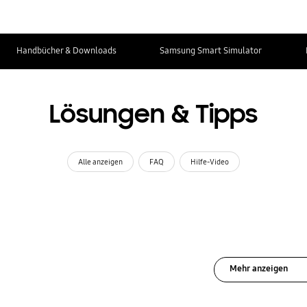
Handbücher & Downloads
Samsung Smart Simulator
Lösungen & Tipps
Alle anzeigen
FAQ
Hilfe-Video
Mehr anzeigen