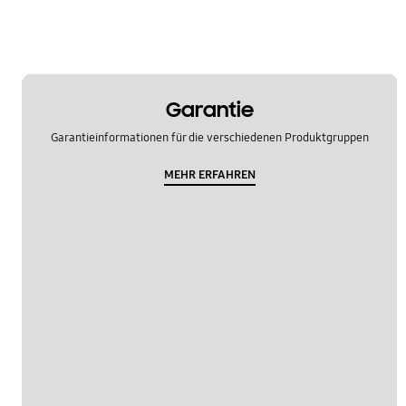
Garantie
Garantieinformationen für die verschiedenen Produktgruppen
MEHR ERFAHREN