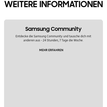
WEITERE INFORMATIONEN
Samsung Community
Entdecke die Samsung Community und tausche dich mit
anderen aus - 24 Stunden, 7 Tage die Woche.
MEHR ERFAHREN