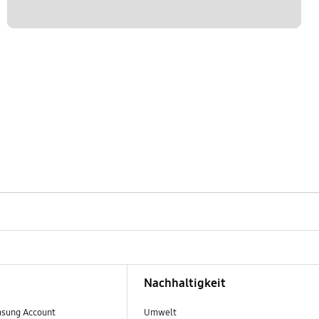
Nachhaltigkeit
sung Account
Umwelt