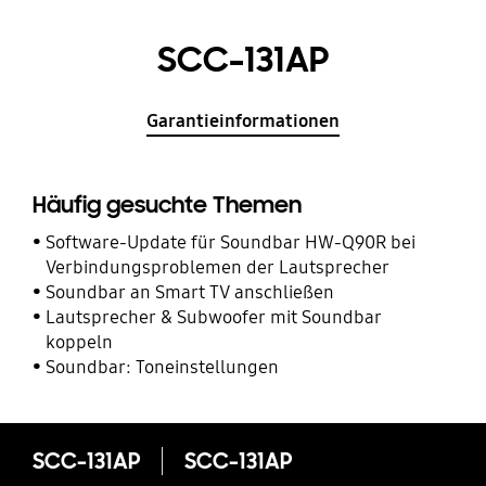
SCC-131AP
Garantieinformationen
Häufig gesuchte Themen
Software-Update für Soundbar HW-Q90R bei
Verbindungsproblemen der Lautsprecher
Soundbar an Smart TV anschließen
Lautsprecher & Subwoofer mit Soundbar
koppeln
Soundbar: Toneinstellungen
SCC-131AP
SCC-131AP