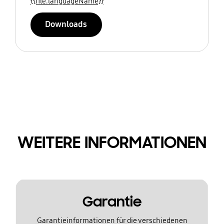
{{file.languageName}}
Downloads
WEITERE INFORMATIONEN
Garantie
Garantieinformationen für die verschiedenen