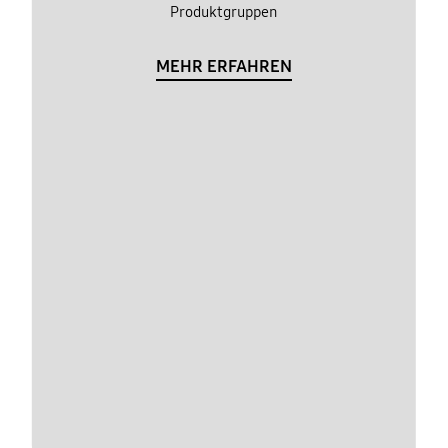
Produktgruppen
MEHR ERFAHREN