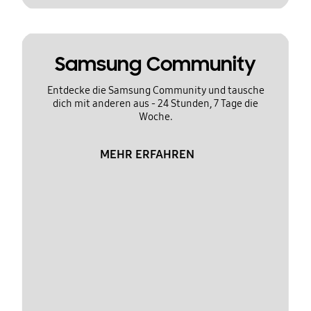
Samsung Community
Entdecke die Samsung Community und tausche
dich mit anderen aus - 24 Stunden, 7 Tage die
Woche.
MEHR ERFAHREN