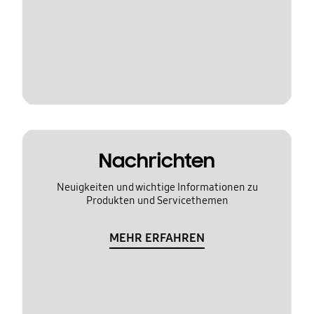
Nachrichten
Neuigkeiten und wichtige Informationen zu
Produkten und Servicethemen
MEHR ERFAHREN