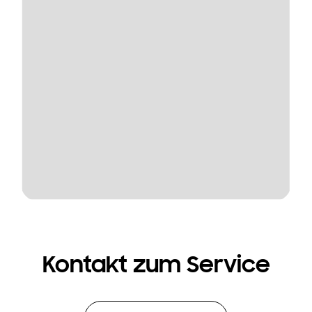
Kontakt zum Service