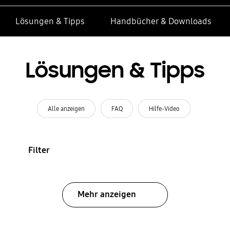
Lösungen & Tipps
Handbücher & Downloads
Lösungen & Tipps
Alle anzeigen
FAQ
Hilfe-Video
Filter
Mehr anzeigen