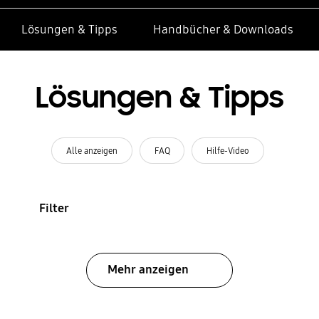
Lösungen & Tipps
Handbücher & Downloads
Lösungen & Tipps
Alle anzeigen
FAQ
Hilfe-Video
Filter
Mehr anzeigen