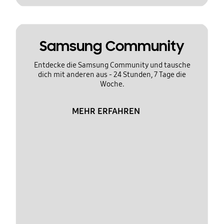
Samsung Community
Entdecke die Samsung Community und tausche
dich mit anderen aus - 24 Stunden, 7 Tage die
Woche.
MEHR ERFAHREN