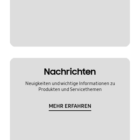
Nachrichten
Neuigkeiten und wichtige Informationen zu
Produkten und Servicethemen
MEHR ERFAHREN