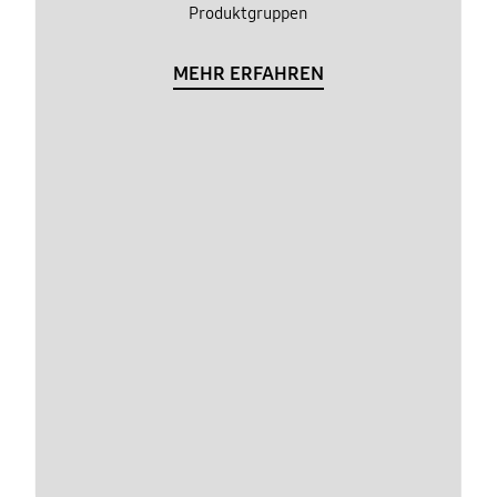
Produktgruppen
MEHR ERFAHREN