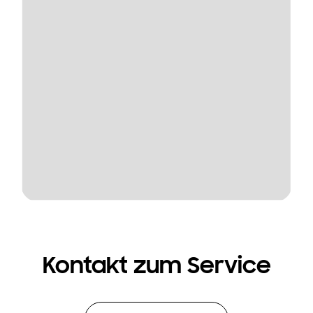
Kontakt zum Service