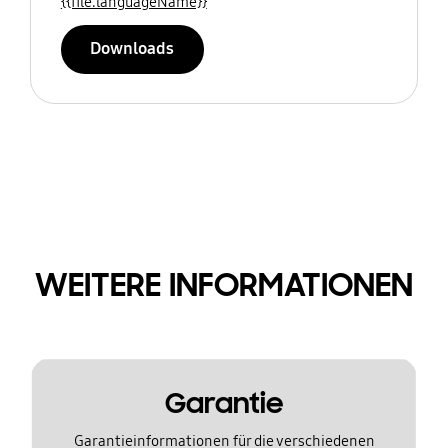
{{file.languageName}}
Downloads
WEITERE INFORMATIONEN
Garantie
Garantieinformationen für die verschiedenen