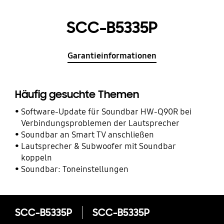
SCC-B5335P
Garantieinformationen
Häufig gesuchte Themen
Software-Update für Soundbar HW-Q90R bei
Verbindungsproblemen der Lautsprecher
Soundbar an Smart TV anschließen
Lautsprecher & Subwoofer mit Soundbar
koppeln
Soundbar: Toneinstellungen
SCC-B5335P
SCC-B5335P