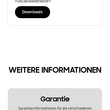
{{file.languageName}}
Downloads
WEITERE INFORMATIONEN
Garantie
Garantieinformationen für die verschiedenen