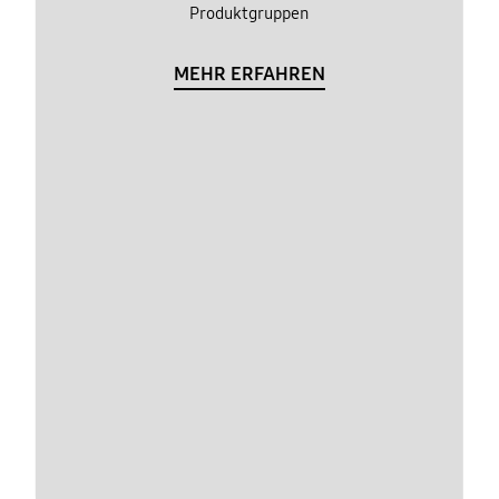
Produktgruppen
MEHR ERFAHREN