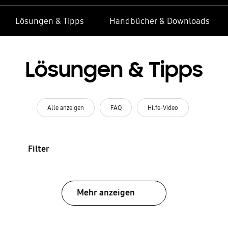
Lösungen & Tipps
Handbücher & Downloads
Lösungen & Tipps
Alle anzeigen
FAQ
Hilfe-Video
Filter
Mehr anzeigen