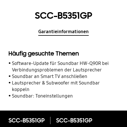
SCC-B5351GP
Garantieinformationen
Häufig gesuchte Themen
Software-Update für Soundbar HW-Q90R bei
Verbindungsproblemen der Lautsprecher
Soundbar an Smart TV anschließen
Lautsprecher & Subwoofer mit Soundbar
koppeln
Soundbar: Toneinstellungen
SCC-B5351GP
SCC-B5351GP