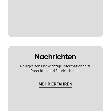
Nachrichten
Neuigkeiten und wichtige Informationen zu
Produkten und Servicethemen
MEHR ERFAHREN