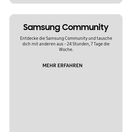
Samsung Community
Entdecke die Samsung Community und tausche
dich mit anderen aus - 24 Stunden, 7 Tage die
Woche.
MEHR ERFAHREN