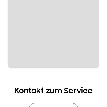
Kontakt zum Service