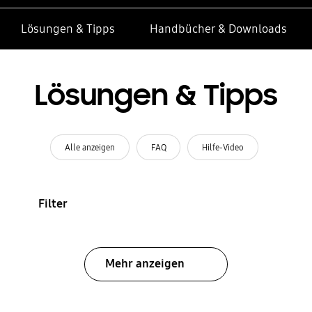
Lösungen & Tipps
Handbücher & Downloads
Lösungen & Tipps
Alle anzeigen
FAQ
Hilfe-Video
Filter
Mehr anzeigen