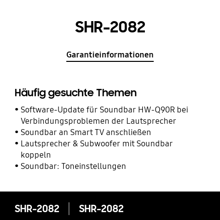
SHR-2082
Garantieinformationen
Häufig gesuchte Themen
Software-Update für Soundbar HW-Q90R bei
Verbindungsproblemen der Lautsprecher
Soundbar an Smart TV anschließen
Lautsprecher & Subwoofer mit Soundbar
koppeln
Soundbar: Toneinstellungen
SHR-2082
SHR-2082