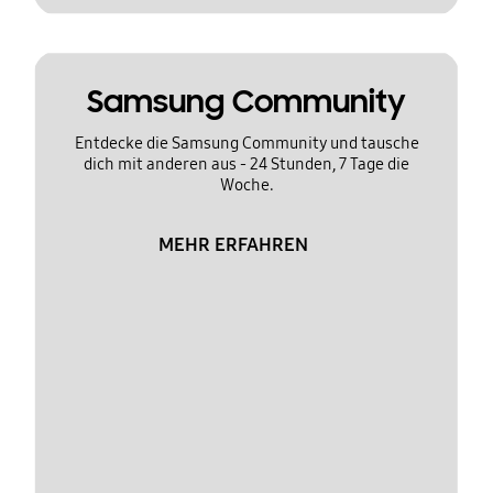
Samsung Community
Entdecke die Samsung Community und tausche
dich mit anderen aus - 24 Stunden, 7 Tage die
Woche.
MEHR ERFAHREN