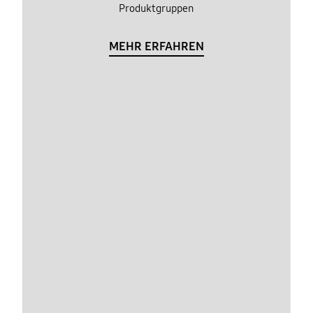
Produktgruppen
MEHR ERFAHREN