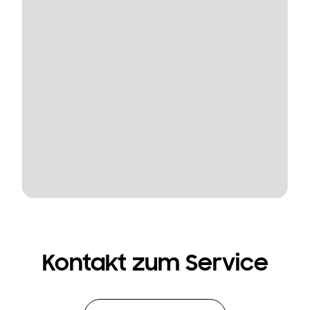
Kontakt zum Service