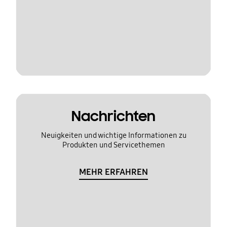
Nachrichten
Neuigkeiten und wichtige Informationen zu
Produkten und Servicethemen
MEHR ERFAHREN