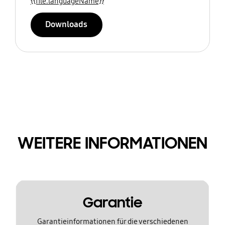
{{file.languageName}}
Downloads
WEITERE INFORMATIONEN
Garantie
Garantieinformationen für die verschiedenen