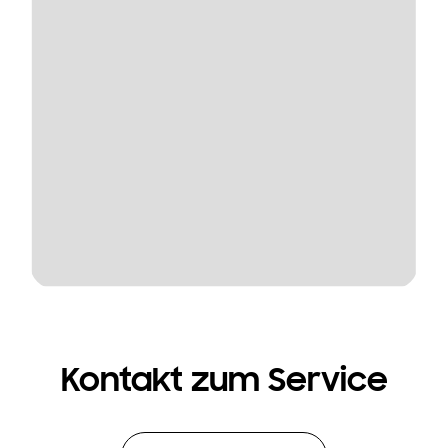
Kontakt zum Service