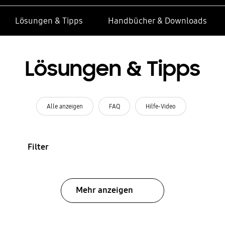
Lösungen & Tipps
Handbücher & Downloads
Lösungen & Tipps
Alle anzeigen
FAQ
Hilfe-Video
Filter
Mehr anzeigen