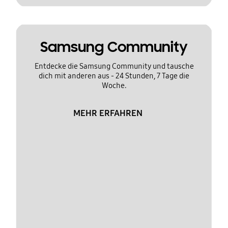
Samsung Community
Entdecke die Samsung Community und tausche
dich mit anderen aus - 24 Stunden, 7 Tage die
Woche.
MEHR ERFAHREN