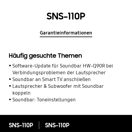
SNS-110P
Garantieinformationen
Häufig gesuchte Themen
Software-Update für Soundbar HW-Q90R bei
Verbindungsproblemen der Lautsprecher
Soundbar an Smart TV anschließen
Lautsprecher & Subwoofer mit Soundbar
koppeln
Soundbar: Toneinstellungen
SNS-110P
SNS-110P