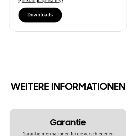
{{file.languageName}}
Downloads
WEITERE INFORMATIONEN
Garantie
Garantieinformationen für die verschiedenen