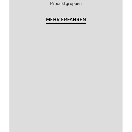
Produktgruppen
MEHR ERFAHREN