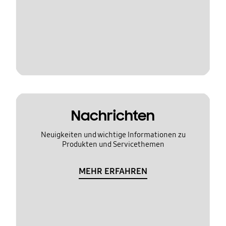
Nachrichten
Neuigkeiten und wichtige Informationen zu
Produkten und Servicethemen
MEHR ERFAHREN