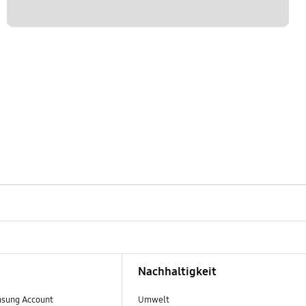
Nachhaltigkeit
sung Account
Umwelt