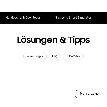
Handbücher & Downloads
Samsung Smart Simulator
Lösungen & Tipps
Alle anzeigen
FAQ
Hilfe-Video
Mehr anzeigen