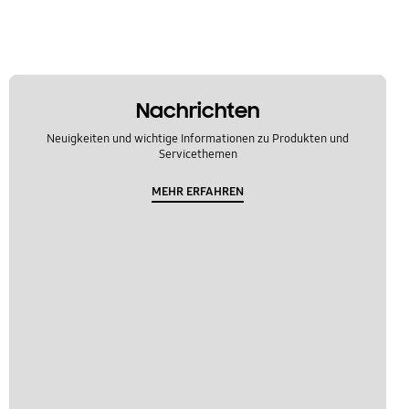
Nachrichten
Neuigkeiten und wichtige Informationen zu Produkten und
Servicethemen
MEHR ERFAHREN