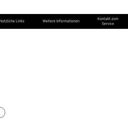
Kontakt zum
Nützliche Links
Weitere Informationen
Service