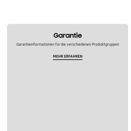
Garantie
Garantieinformationen für die verschiedenen Produktgruppen
MEHR ERFAHREN