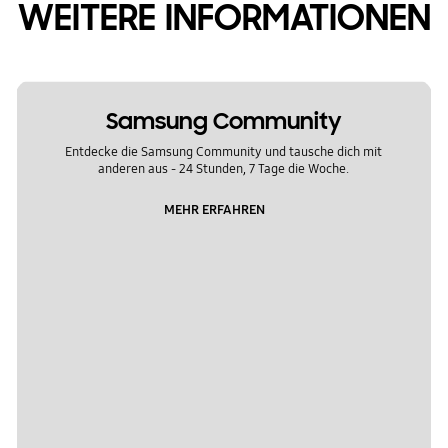
WEITERE INFORMATIONEN
Samsung Community
Entdecke die Samsung Community und tausche dich mit
anderen aus - 24 Stunden, 7 Tage die Woche.
MEHR ERFAHREN