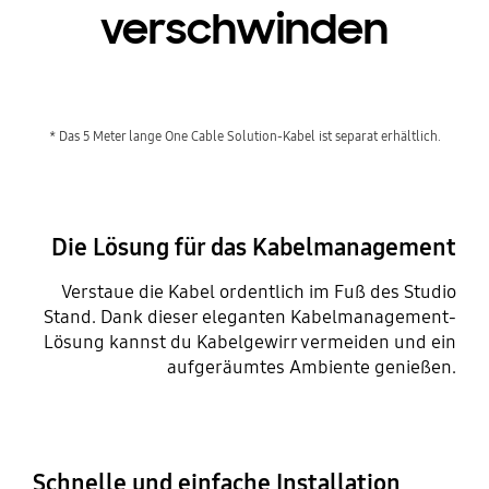
verschwinden
* Das 5 Meter lange One Cable Solution-Kabel ist separat erhältlich.
Die Lösung für das Kabelmanagement
Verstaue die Kabel ordentlich im Fuß des Studio
Stand. Dank dieser eleganten Kabelmanagement-
Lösung kannst du Kabelgewirr vermeiden und ein
aufgeräumtes Ambiente genießen.
Schnelle und einfache Installation