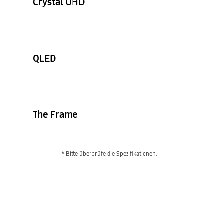
Crystal UHD
QLED
The Frame
* Bitte überprüfe die Spezifikationen.