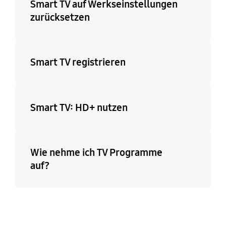
Smart TV auf Werkseinstellungen
zurücksetzen
Smart TV registrieren
Smart TV: HD+ nutzen
Wie nehme ich TV Programme
auf?