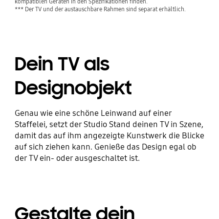
kompatiblen Geräten in den Spezifikationen finden.
*** Der TV und der austauschbare Rahmen sind separat erhältlich.
Dein TV als
Designobjekt
Genau wie eine schöne Leinwand auf einer
Staffelei, setzt der Studio Stand deinen TV in Szene,
damit das auf ihm angezeigte Kunstwerk die Blicke
auf sich ziehen kann. Genieße das Design egal ob
der TV ein- oder ausgeschaltet ist.
Gestalte dein