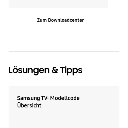
Zum Downloadcenter
Lösungen & Tipps
Samsung TV: Modellcode
Übersicht