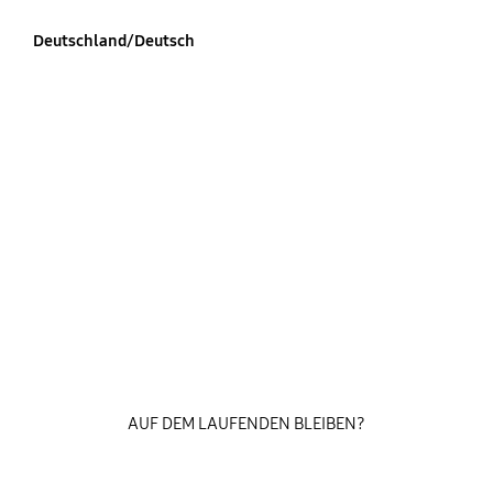
Deutschland/Deutsch
AUF DEM LAUFENDEN BLEIBEN?