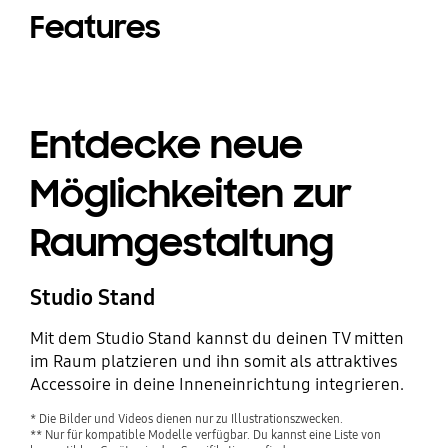
Features
Entdecke neue
Möglichkeiten zur
Raumgestaltung
Studio Stand
Mit dem Studio Stand kannst du deinen TV mitten
im Raum platzieren und ihn somit als attraktives
Accessoire in deine Inneneinrichtung integrieren.
* Die Bilder und Videos dienen nur zu Illustrationszwecken.
** Nur für kompatible Modelle verfügbar. Du kannst eine Liste von