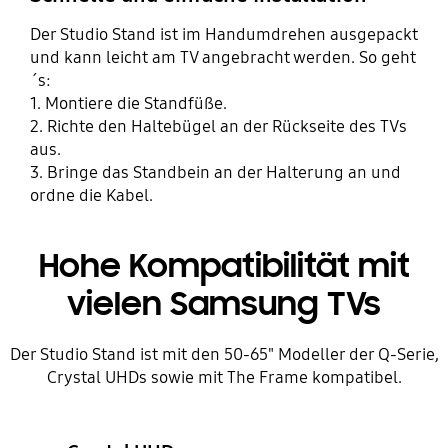
Der Studio Stand ist im Handumdrehen ausgepackt
und kann leicht am TV angebracht werden. So geht
´s:
1. Montiere die Standfüße.
2. Richte den Haltebügel an der Rückseite des TVs
aus.
3. Bringe das Standbein an der Halterung an und
ordne die Kabel.
Hohe Kompatibilität mit
vielen Samsung TVs
Der Studio Stand ist mit den 50-65" Modeller der Q-Serie,
Crystal UHDs sowie mit The Frame kompatibel.