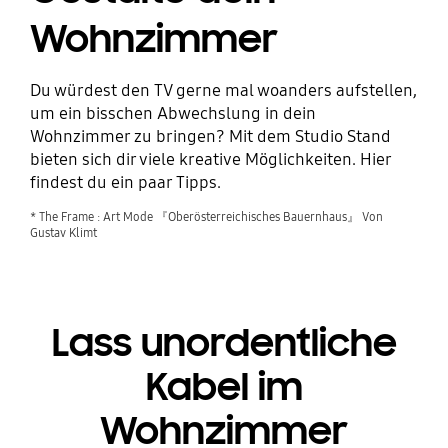
Wohnzimmer
Du würdest den TV gerne mal woanders aufstellen,
um ein bisschen Abwechslung in dein
Wohnzimmer zu bringen? Mit dem Studio Stand
bieten sich dir viele kreative Möglichkeiten. Hier
findest du ein paar Tipps.
* The Frame : Art Mode 『Oberösterreichisches Bauernhaus』 Von
Gustav Klimt
Lass unordentliche
Kabel im
Wohnzimmer