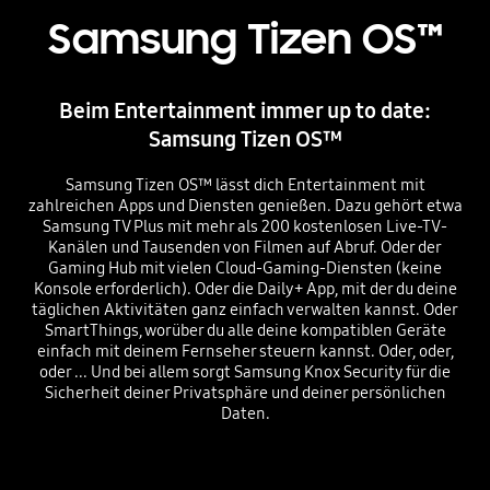
Samsung Tizen OS™
Beim Entertainment immer up to date:
Samsung Tizen OS™
Samsung Tizen OS™ lässt dich Entertainment mit
zahlreichen Apps und Diensten genießen. Dazu gehört etwa
Samsung TV Plus mit mehr als 200 kostenlosen Live-TV-
Kanälen und Tausenden von Filmen auf Abruf. Oder der
Gaming Hub mit vielen Cloud-Gaming-Diensten (keine
Konsole erforderlich). Oder die Daily+ App, mit der du deine
täglichen Aktivitäten ganz einfach verwalten kannst. Oder
SmartThings, worüber du alle deine kompatiblen Geräte
einfach mit deinem Fernseher steuern kannst. Oder, oder,
oder ... Und bei allem sorgt Samsung Knox Security für die
Sicherheit deiner Privatsphäre und deiner persönlichen
Daten.