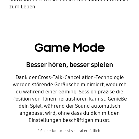
zum Leben.
Game Mode
Besser hören, besser spielen
Dank der Cross-Talk-Cancellation-Technologie
werden störende Geräusche minimiert, wodurch
du während einer Gaming-Session präzise die
Position von Tönen heraushören kannst. Genieße
dein Spiel, während der Sound automatisch
angepasst wird, ohne dass du dich mit den
Einstellungen beschäftigen musst.
¹ Spiele-Konsole ist separat erhältlich.