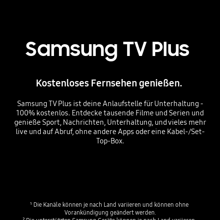
Samsung TV Plus ​
Kostenloses Fernsehen genießen. ​
Samsung TV Plus ist deine Anlaufstelle für Unterhaltung -
100% kostenlos. Entdecke tausende Filme und Serien und
genieße Sport, Nachrichten, Unterhaltung, und vieles mehr
live und auf Abruf, ohne andere Apps oder eine Kabel-/Set-
Top-Box.
¹ Die Kanäle können je nach Land variieren und können ohne 
Vorankündigung geändert werden.​