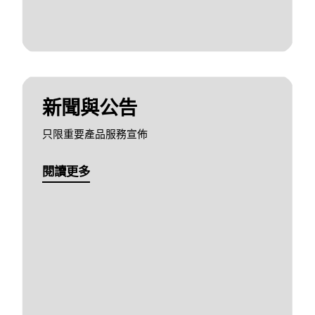
新聞與公告
只限重要產品服務宣佈
閱讀更多