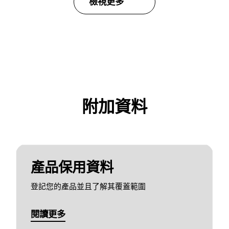
檢視更多
附加資料
產品保用資料
登記您的產品並且了解其覆蓋範圍
閱讀更多