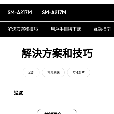
SM-A217M
SM-A217M
解決方案和技巧
用戶手冊與下載
互動指南
解決方案和技巧
全部
常見問題
方法影片
過濾