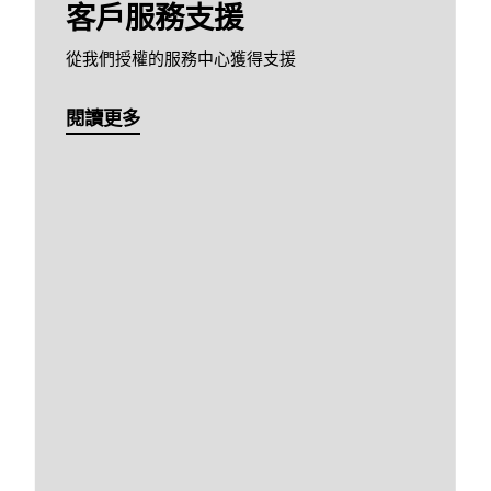
客戶服務支援
從我們授權的服務中心獲得支援
閱讀更多