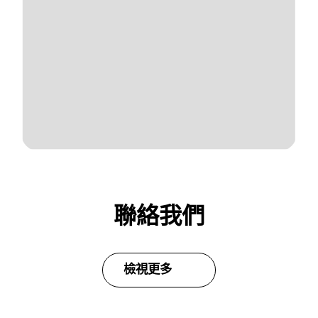
聯絡我們
檢視更多