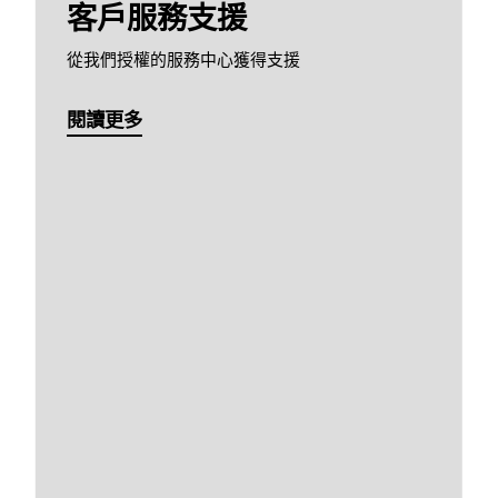
客戶服務支援
從我們授權的服務中心獲得支援
閱讀更多