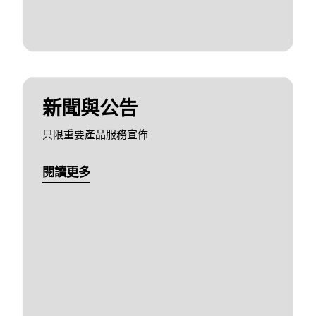
新聞與公告
只限重要產品服務宣佈
閱讀更多