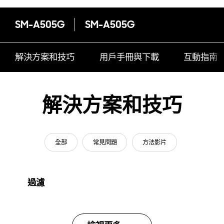
SM-A505G
SM-A505G
解決方案和技巧
用戶手冊與下載
互動指南
解決方案和技巧
全部
常見問題
方法影片
過濾