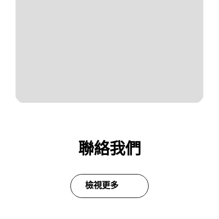
聯絡我們
檢視更多