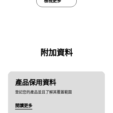
檢視更多
附加資料
產品保用資料
登記您的產品並且了解其覆蓋範圍
閱讀更多