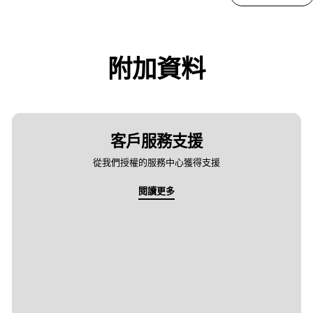
附加資料
客戶服務支援
從我們授權的服務中心獲得支援
閱讀更多