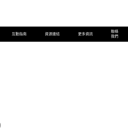
聯絡
互動指南
資源連結
更多資訊
我們