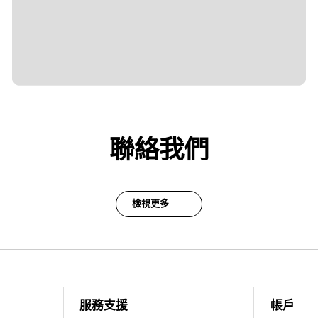
聯絡我們
檢視更多
服務支援
帳戶