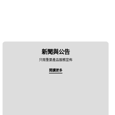
新聞與公告
只限重要產品服務宣佈
閱讀更多