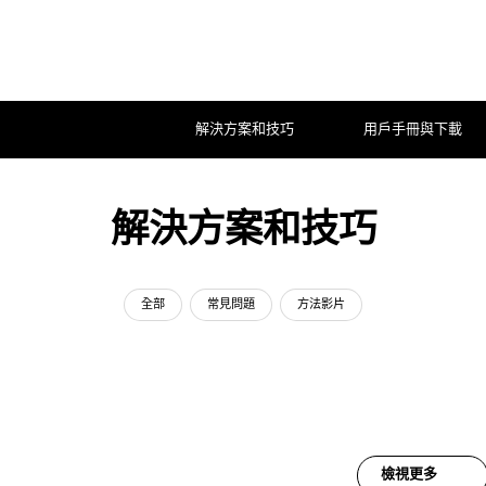
解決方案和技巧
用戶手冊與下載
解決方案和技巧
全部
常見問題
方法影片
檢視更多