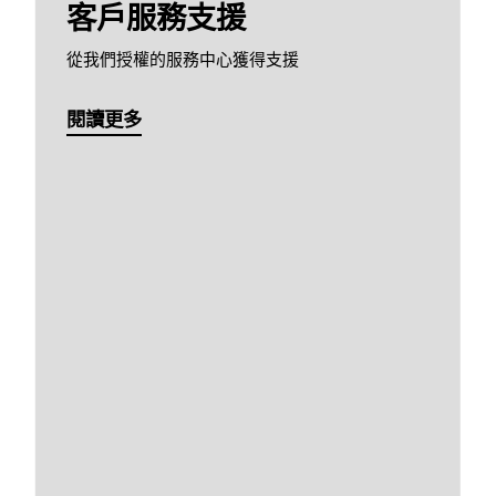
客戶服務支援
從我們授權的服務中心獲得支援
閱讀更多