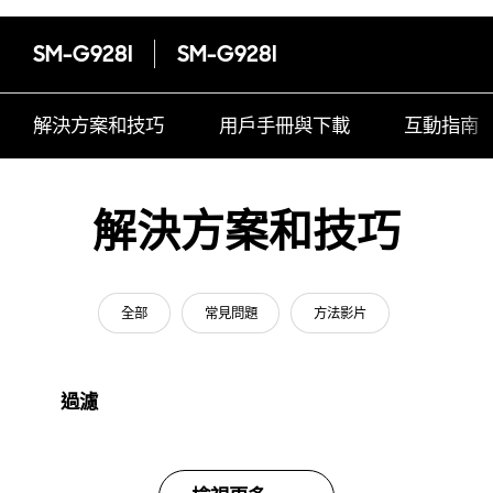
SM-G928I
SM-G928I
解決方案和技巧
用戶手冊與下載
互動指南
解決方案和技巧
全部
常見問題
方法影片
過濾