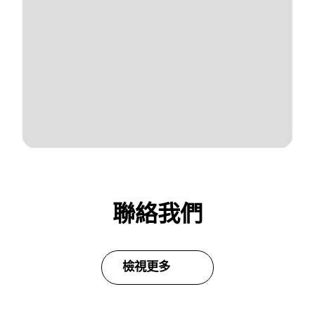
聯絡我們
檢視更多