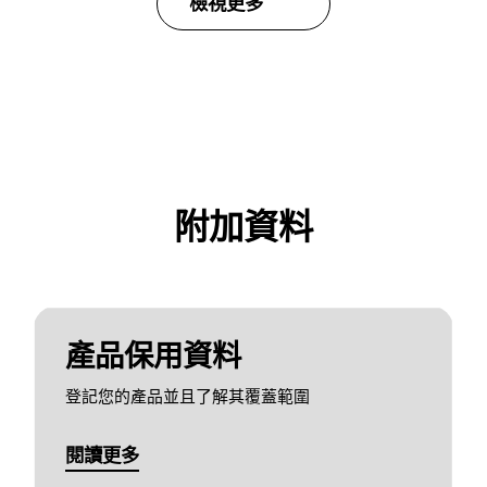
檢視更多
附加資料
產品保用資料
登記您的產品並且了解其覆蓋範圍
閱讀更多