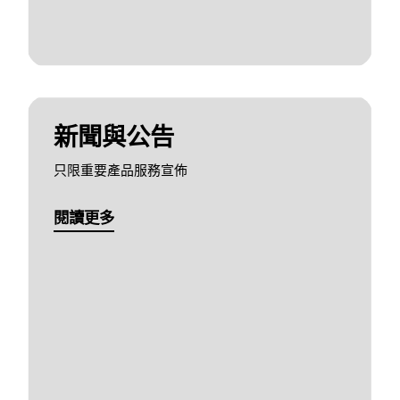
新聞與公告
只限重要產品服務宣佈
閱讀更多