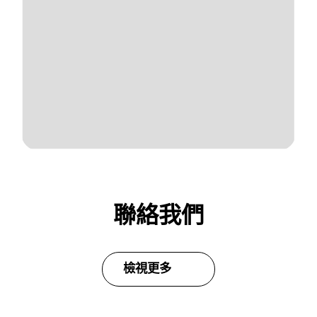
聯絡我們
檢視更多