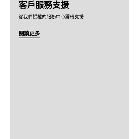
客戶服務支援
從我們授權的服務中心獲得支援
閱讀更多