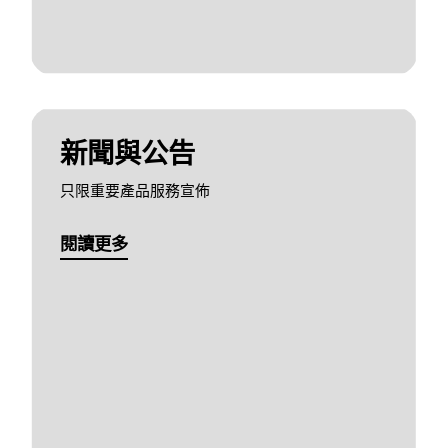
新聞與公告
只限重要產品服務宣佈
閱讀更多