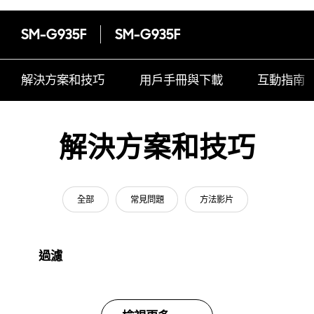
SM-G935F
SM-G935F
解決方案和技巧
用戶手冊與下載
互動指南
解決方案和技巧
全部
常見問題
方法影片
過濾