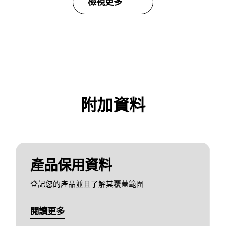
檢視更多
附加資料
產品保用資料
登記您的產品並且了解其覆蓋範圍
閱讀更多