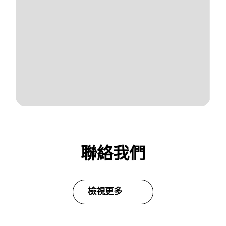
聯絡我們
檢視更多