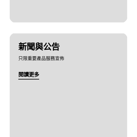
新聞與公告
只限重要產品服務宣佈
閱讀更多