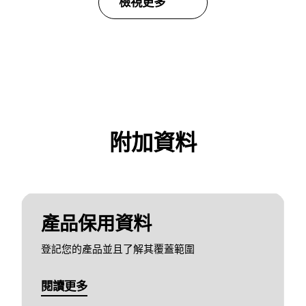
檢視更多
附加資料
產品保用資料
登記您的產品並且了解其覆蓋範圍
閱讀更多