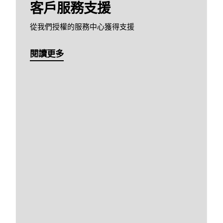
客戶服務支援
從我們授權的服務中心獲得支援
閱讀更多