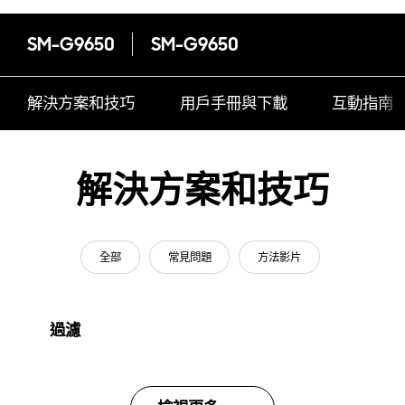
SM-G9650
SM-G9650
解決方案和技巧
用戶手冊與下載
互動指南
解決方案和技巧
全部
常見問題
方法影片
過濾