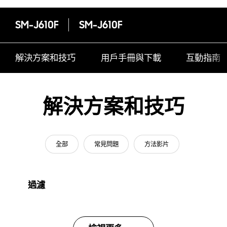
SM-J610F
SM-J610F
解決方案和技巧
用戶手冊與下載
互動指南
解決方案和技巧
全部
常見問題
方法影片
過濾