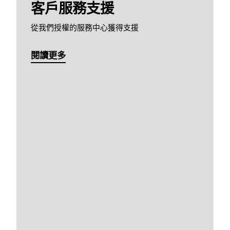
客戶服務支援
從我們授權的服務中心獲得支援
閱讀更多