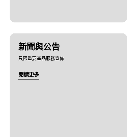
新聞與公告
只限重要產品服務宣佈
閱讀更多