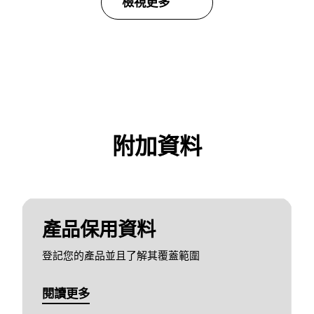
檢視更多
附加資料
產品保用資料
登記您的產品並且了解其覆蓋範圍
閱讀更多