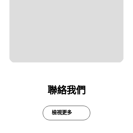
聯絡我們
檢視更多