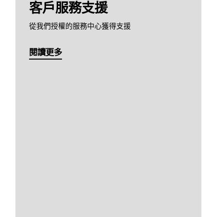
客戶服務支援
從我們授權的服務中心獲得支援
閱讀更多