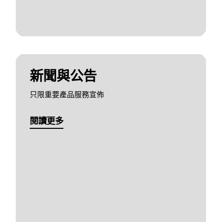
新聞與公告
只限重要產品服務宣佈
閱讀更多