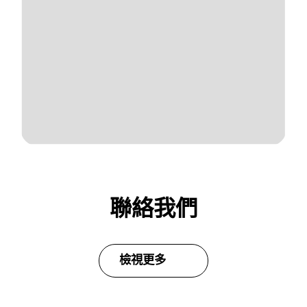
聯絡我們
檢視更多