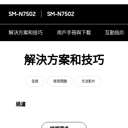
SM-N7502
SM-N7502
解決方案和技巧
用戶手冊與下載
互動指南
解決方案和技巧
全部
常見問題
方法影片
過濾