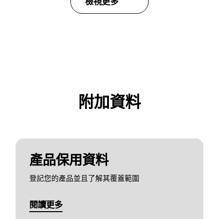
檢視更多
附加資料
產品保用資料
登記您的產品並且了解其覆蓋範圍
閱讀更多