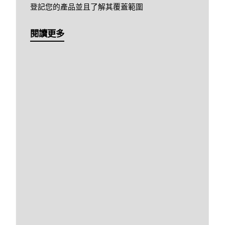
登記您的產品並且了解其覆蓋範圍
閱讀更多