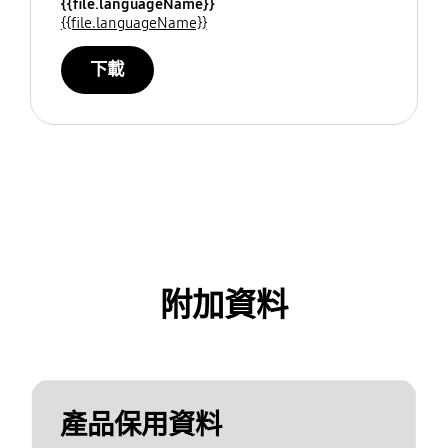
{{file.languageName}}
{{file.languageName}}
下載
附加資料
產品保用資料