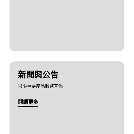
新聞與公告
只限重要產品服務宣佈
閱讀更多