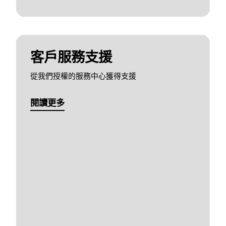
客戶服務支援
從我們授權的服務中心獲得支援
閱讀更多