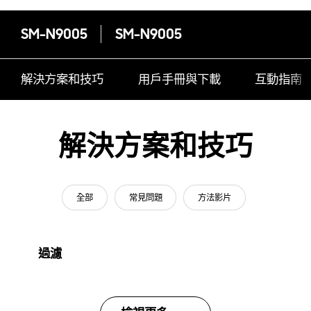
SM-N9005
SM-N9005
解決方案和技巧
用戶手冊與下載
互動指南
解決方案和技巧
全部
常見問題
方法影片
過濾