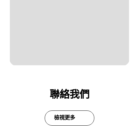
聯絡我們
檢視更多