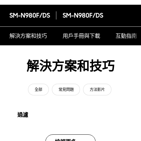
SM-N980F/DS
SM-N980F/DS
解決方案和技巧
用戶手冊與下載
互動指南
解決方案和技巧
全部
常見問題
方法影片
過濾