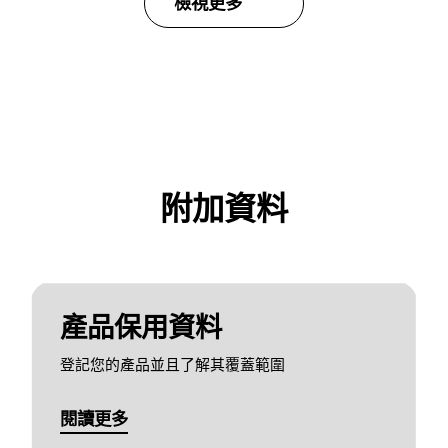
檢視更多
附加資料
產品保用資料
登記您的產品並且了解其覆蓋範圍
閱讀更多