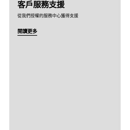
客戶服務支援
從我們授權的服務中心獲得支援
閱讀更多