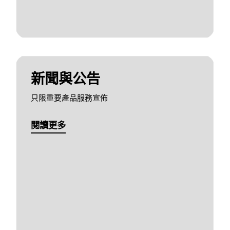
新聞與公告
只限重要產品服務宣佈
閱讀更多