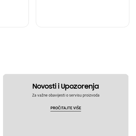
Novosti i Upozorenja
Za važne obavijesti o servisu proizvoda
PROČITAJTE VIŠE