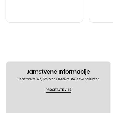
Jamstvene Informacije
Registrirajte svoj proizvod i saznajte što je sve pokriveno
PROČITAJTE VIŠE