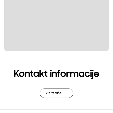
Kontakt informacije
Vidite više