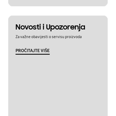
Novosti i Upozorenja
Za važne obavijesti o servisu proizvoda
PROČITAJTE VIŠE