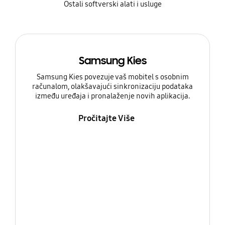
Ostali softverski alati i usluge
Samsung Kies
Samsung Kies povezuje vaš mobitel s osobnim
računalom, olakšavajući sinkronizaciju podataka
između uređaja i pronalaženje novih aplikacija.
Pročitajte Više