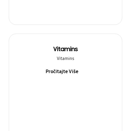
Vitamins
Vitamins
Pročitajte Više