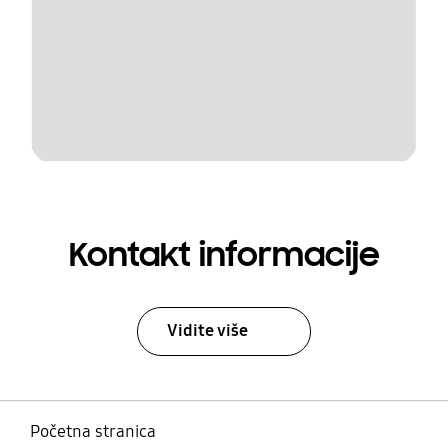
Kontakt informacije
Vidite više
Početna stranica