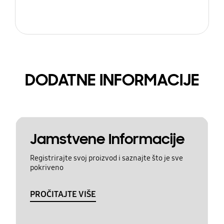
DODATNE INFORMACIJE
Jamstvene Informacije
Registrirajte svoj proizvod i saznajte što je sve
pokriveno
PROČITAJTE VIŠE