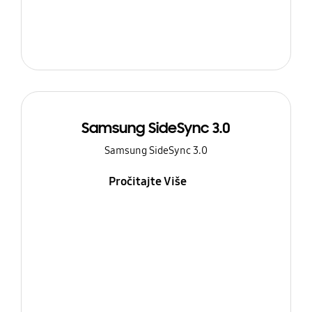
Samsung SideSync 3.0
Samsung SideSync 3.0
Pročitajte Više