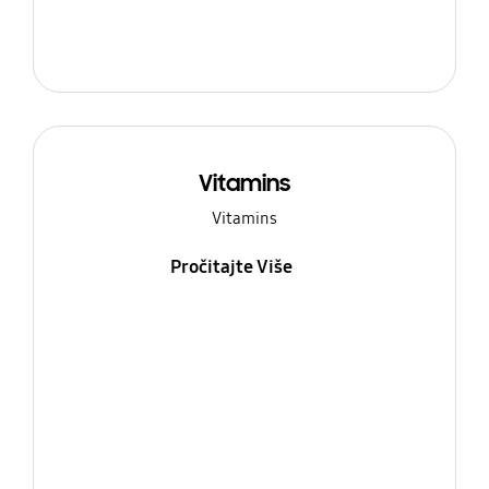
Vitamins
Vitamins
Pročitajte Više