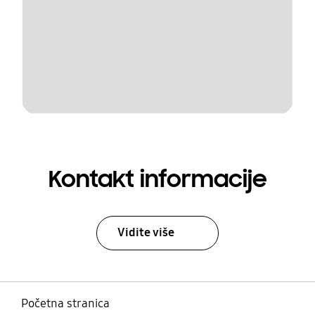
Kontakt informacije
Vidite više
Početna stranica