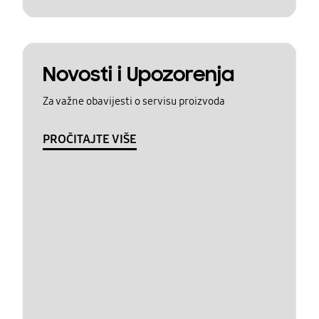
Novosti i Upozorenja
Za važne obavijesti o servisu proizvoda
PROČITAJTE VIŠE