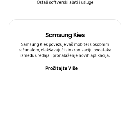
Ostali softverski alati i usluge
Samsung Kies
Samsung Kies povezuje vaš mobitel s osobnim
računalom, olakšavajući sinkronizaciju podataka
između uređaja i pronalaženje novih aplikacija.
Pročitajte Više