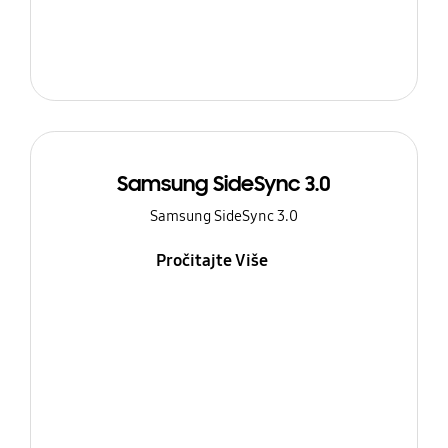
Samsung SideSync 3.0
Samsung SideSync 3.0
Pročitajte Više