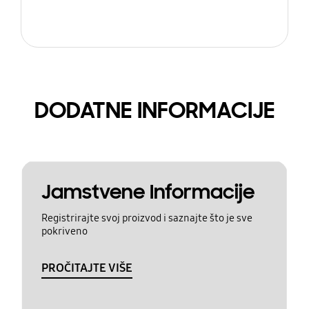
DODATNE INFORMACIJE
Jamstvene Informacije
Registrirajte svoj proizvod i saznajte što je sve
pokriveno
PROČITAJTE VIŠE