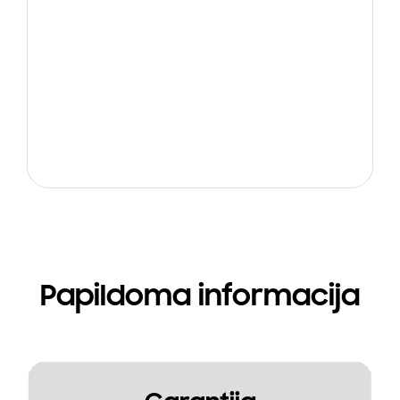
Papildoma informacija