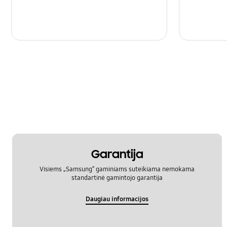
Garantija
Visiems „Samsung“ gaminiams suteikiama nemokama
standartinė gamintojo garantija
Daugiau informacijos