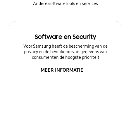
Andere softwaretools en services
Software en Security
Voor Samsung heeft de bescherming van de
privacy en de beveiliging van gegevens van
consumenten de hoogste prioriteit
MEER INFORMATIE