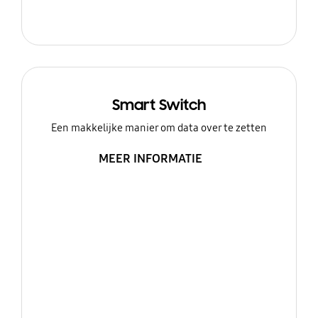
Smart Switch
Een makkelijke manier om data over te zetten
MEER INFORMATIE