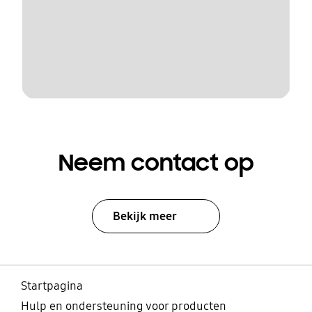
Neem contact op
Bekijk meer
Startpagina
Hulp en ondersteuning voor producten