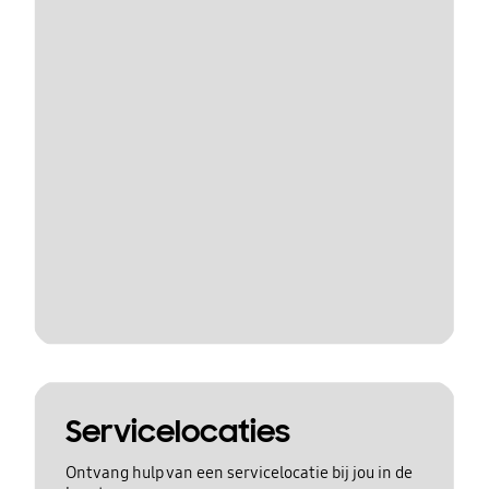
Servicelocaties
Ontvang hulp van een servicelocatie bij jou in de