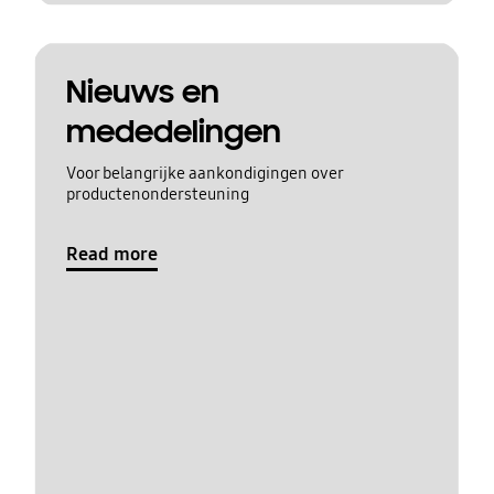
Nieuws en
mededelingen
Voor belangrijke aankondigingen over
productenondersteuning
Read more