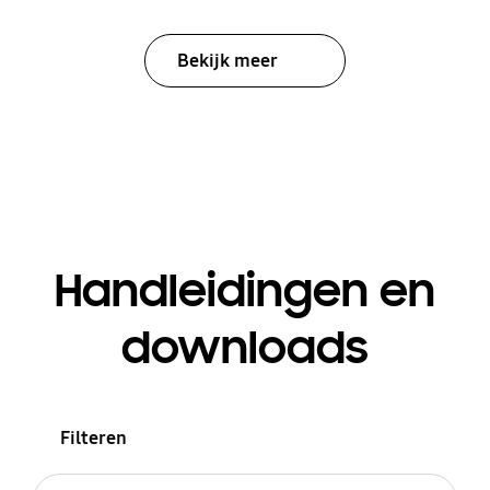
Bekijk meer
Handleidingen en
downloads
Filteren