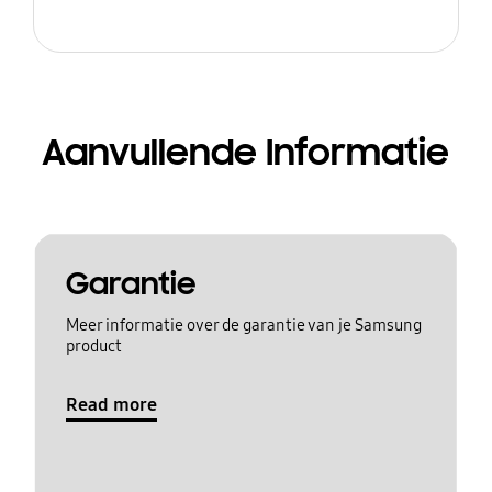
Aanvullende Informatie
Garantie
Meer informatie over de garantie van je Samsung
product
Read more