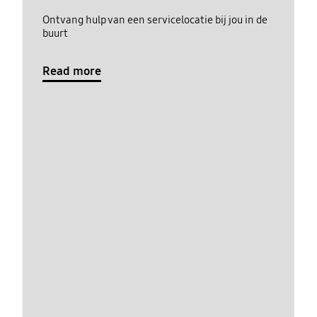
Ontvang hulp van een servicelocatie bij jou in de
buurt
Read more