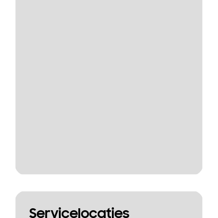
Servicelocaties