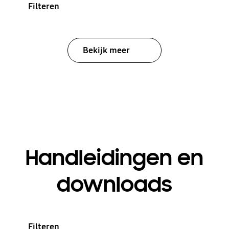
Filteren
Bekijk meer
Handleidingen en
downloads
Filteren