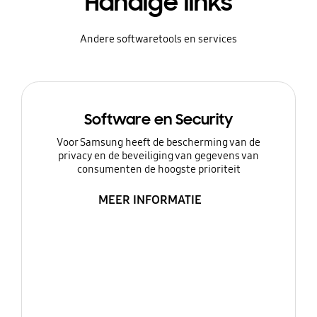
Handige links
Andere softwaretools en services
Software en Security
Voor Samsung heeft de bescherming van de
privacy en de beveiliging van gegevens van
consumenten de hoogste prioriteit
MEER INFORMATIE