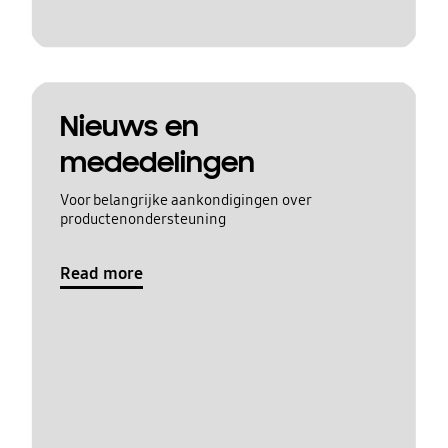
Nieuws en
mededelingen
Voor belangrijke aankondigingen over
productenondersteuning
Read more