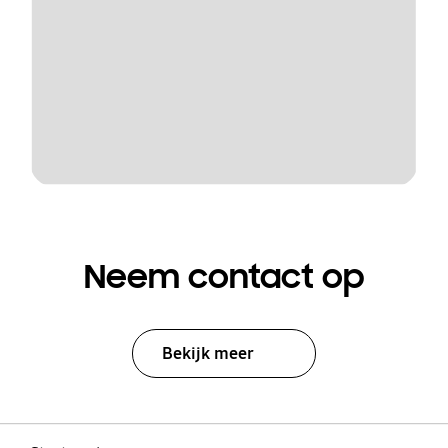
Neem contact op
Bekijk meer