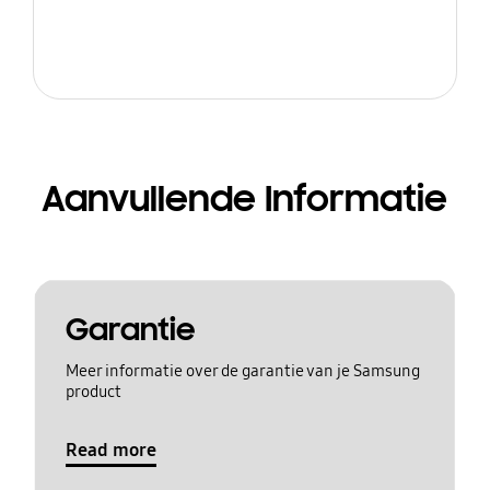
Aanvullende Informatie
Garantie
Meer informatie over de garantie van je Samsung
product
Read more