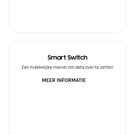
Smart Switch
Een makkelijke manier om data over te zetten
MEER INFORMATIE