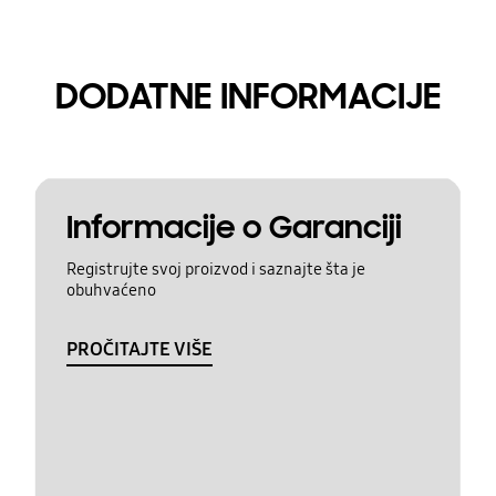
DODATNE INFORMACIJE
Informacije o Garanciji
Registrujte svoj proizvod i saznajte šta je
obuhvaćeno
PROČITAJTE VIŠE