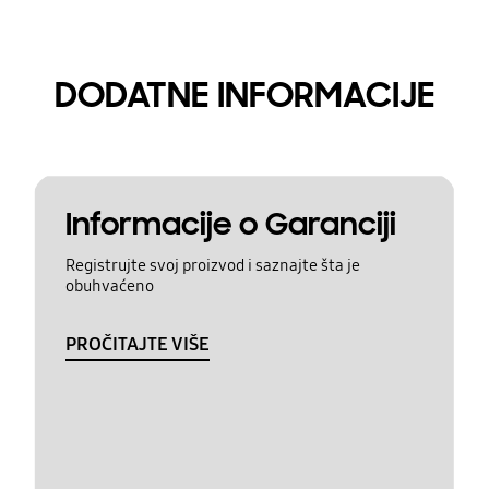
DODATNE INFORMACIJE
Informacije o Garanciji
Registrujte svoj proizvod i saznajte šta je
obuhvaćeno
PROČITAJTE VIŠE