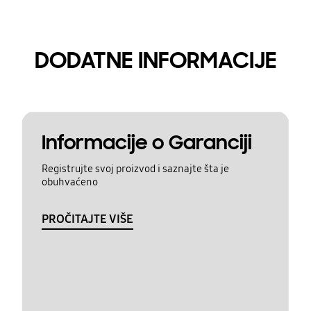
DODATNE INFORMACIJE
Informacije o Garanciji
Registrujte svoj proizvod i saznajte šta je
obuhvaćeno
PROČITAJTE VIŠE