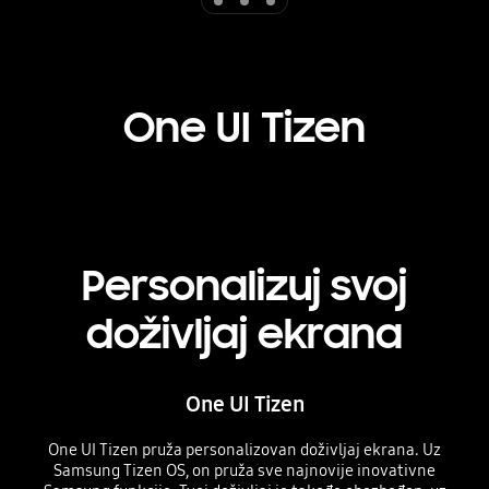
One UI Tizen
Personalizuj svoj
doživljaj ekrana
One UI Tizen
One UI Tizen pruža personalizovan doživljaj ekrana. Uz
Samsung Tizen OS, on pruža sve najnovije inovativne