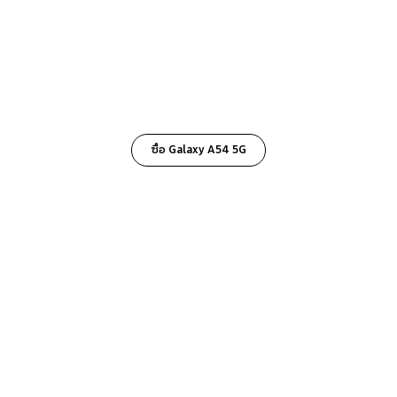
ซื้อ Galaxy A54 5G