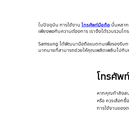
ในปัจจุบัน การใช้งาน
โทรศัพท์มือถือ
นั้นหลากห
เพียงพอกับความต้องการ เราจึงได้รวบรวมโทรศ
Samsung ได้พัฒนามือถือแบตทนเพื่อรองรับการ
มากมายที่สามารถช่วยให้คุณเพลิดเพลินไปกับก
โทรศัพท
หากคุณกำลังสนใ
หรือ ควรเลือกซื
การใช้งานของตนเ