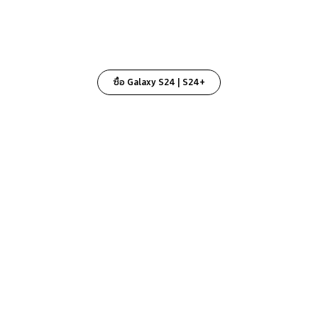
ซื้อ Galaxy S24 | S24+