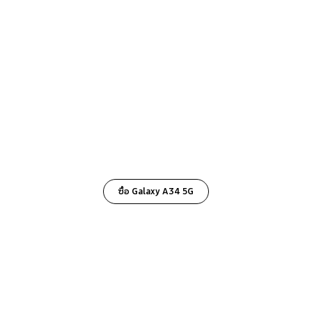
ซื้อ Galaxy A34 5G