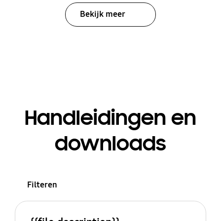
Bekijk meer
Handleidingen en
downloads
Filteren