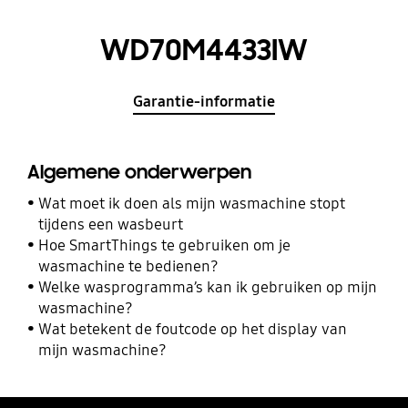
WD70M4433IW
Garantie-informatie
Algemene onderwerpen
Wat moet ik doen als mijn wasmachine stopt
tijdens een wasbeurt
Hoe SmartThings te gebruiken om je
wasmachine te bedienen?
Welke wasprogramma’s kan ik gebruiken op mijn
wasmachine?
Wat betekent de foutcode op het display van
mijn wasmachine?