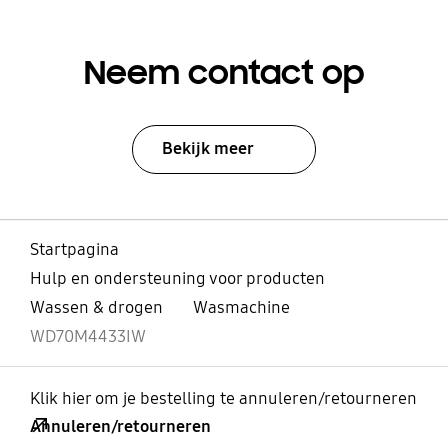
Neem contact op
Bekijk meer
Startpagina
Hulp en ondersteuning voor producten
Wassen & drogen
Wasmachine
WD70M4433IW
Klik hier om je bestelling te annuleren/retourneren
Annuleren/retourneren