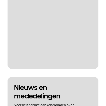
Nieuws en
mededelingen
Voor belangrijke aankondigingen over