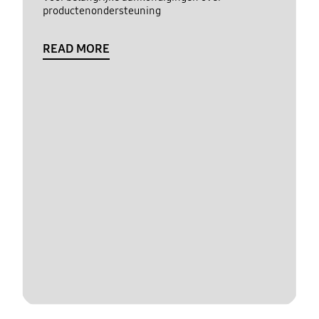
productenondersteuning
READ MORE