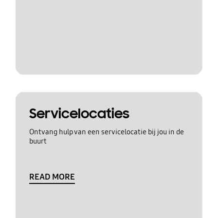
Servicelocaties
Ontvang hulp van een servicelocatie bij jou in de
buurt
READ MORE