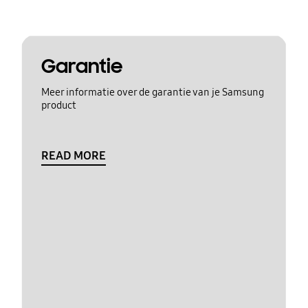
Garantie
Meer informatie over de garantie van je Samsung
product
READ MORE