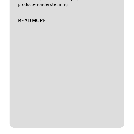
productenondersteuning
READ MORE