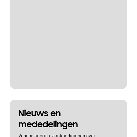
Nieuws en
mededelingen
Voor belangrijke aankondigingen over