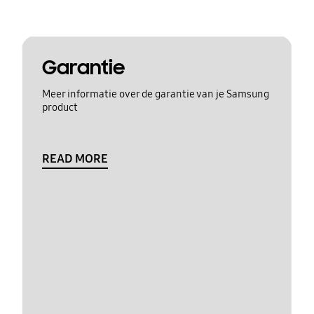
Garantie
Meer informatie over de garantie van je Samsung
product
READ MORE