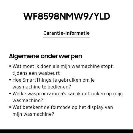
WF8598NMW9/YLD
Garantie-informatie
Algemene onderwerpen
Wat moet ik doen als mijn wasmachine stopt
tijdens een wasbeurt
Hoe SmartThings te gebruiken om je
wasmachine te bedienen?
Welke wasprogramma’s kan ik gebruiken op mijn
wasmachine?
Wat betekent de foutcode op het display van
mijn wasmachine?