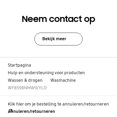
Neem contact op
Bekijk meer
Startpagina
Hulp en ondersteuning voor producten
Wassen & drogen
Wasmachine
WF8598NMW9/YLD
Klik hier om je bestelling te annuleren/retourneren
Annuleren/retourneren