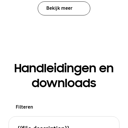
Bekijk meer
Handleidingen en
downloads
Filteren