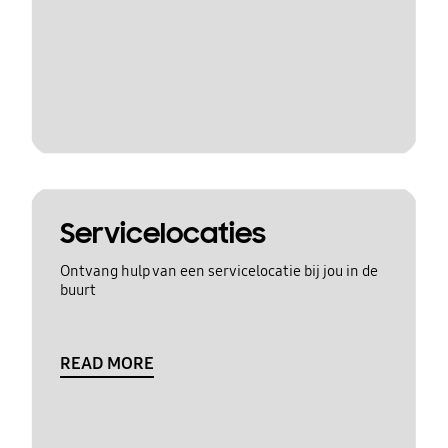
Servicelocaties
Ontvang hulp van een servicelocatie bij jou in de
buurt
READ MORE