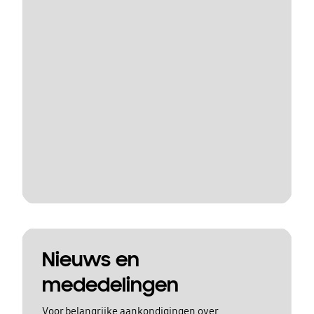
Nieuws en
mededelingen
Voor belangrijke aankondigingen over