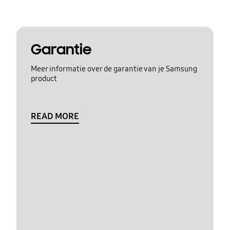
Garantie
Meer informatie over de garantie van je Samsung
product
READ MORE