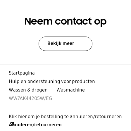
Neem contact op
Bekijk meer
Startpagina
Hulp en ondersteuning voor producten
Wassen & drogen
Wasmachine
WW7AK44205W/EG
Klik hier om je bestelling te annuleren/retourneren
Annuleren/retourneren