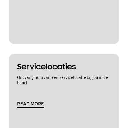
Servicelocaties
Ontvang hulp van een servicelocatie bij jou in de
buurt
READ MORE