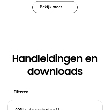
Bekijk meer
Handleidingen en
downloads
Filteren