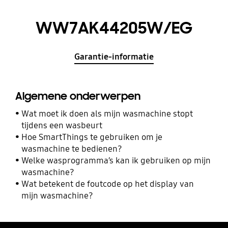
WW7AK44205W/EG
Garantie-informatie
Algemene onderwerpen
Wat moet ik doen als mijn wasmachine stopt
tijdens een wasbeurt
Hoe SmartThings te gebruiken om je
wasmachine te bedienen?
Welke wasprogramma’s kan ik gebruiken op mijn
wasmachine?
Wat betekent de foutcode op het display van
mijn wasmachine?