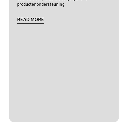
productenondersteuning
READ MORE