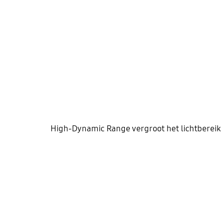
High-Dynamic Range vergroot het lichtbereik v