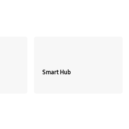
Smart Hub