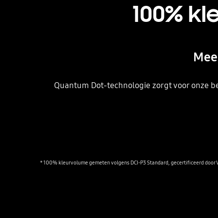
100% kl
Meer
Quantum Dot-technologie zorgt voor onze bes
* 100% kleurvolume gemeten volgens DCI-P3 Standard, gecertificeerd door 