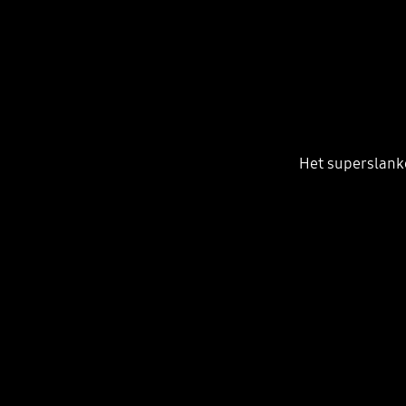
Het superslank