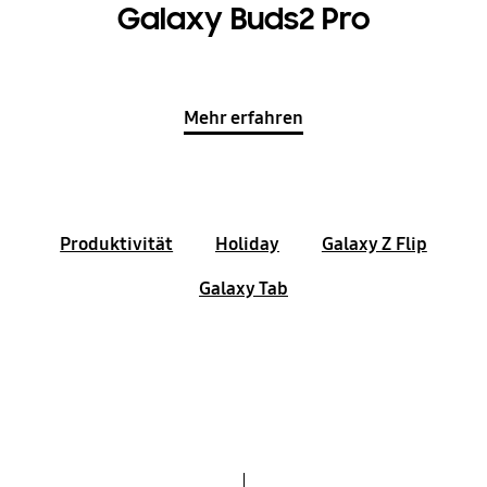
Galaxy Buds2 Pro
Mehr erfahren
Produktivität
Holiday
Galaxy Z Flip
Galaxy Tab