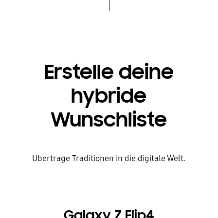
Erstelle deine
hybride
Wunschliste
Übertrage Traditionen in die digitale Welt.
Galaxy Z Flip4