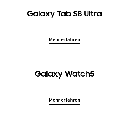
Galaxy Tab S8 Ultra
Mehr erfahren
Galaxy Watch5
Mehr erfahren