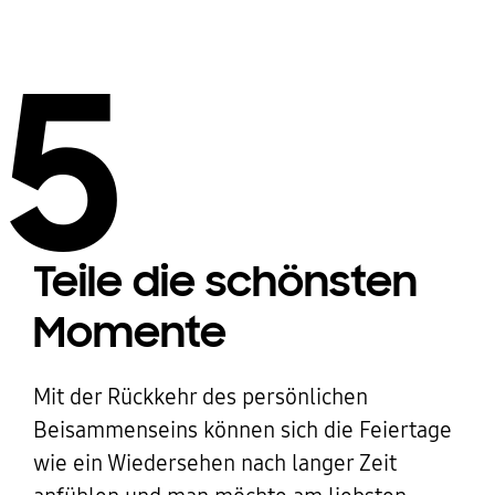
5
Teile die schönsten
Momente
Mit der Rückkehr des persönlichen
Beisammenseins können sich die Feiertage
wie ein Wiedersehen nach langer Zeit