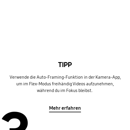
TIPP
Verwende die Auto-Framing-Funktion in der Kamera-App,
um im Flex-Modus freihändig Videos aufzunehmen,
während du im Fokus bleibst.
Mehr erfahren