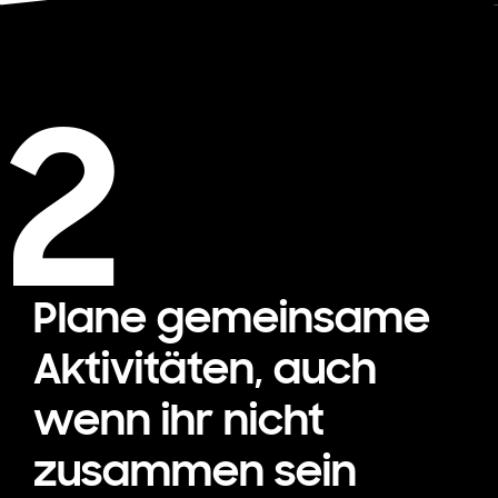
2
Plane gemeinsame
Aktivitäten, auch
wenn ihr nicht
zusammen sein