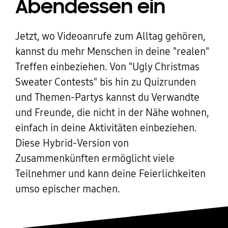
Abendessen ein
Jetzt, wo Videoanrufe zum Alltag gehören,
kannst du mehr Menschen in deine "realen"
Treffen einbeziehen. Von "Ugly Christmas
Sweater Contests" bis hin zu Quizrunden
und Themen-Partys kannst du Verwandte
und Freunde, die nicht in der Nähe wohnen,
einfach in deine Aktivitäten einbeziehen.
Diese Hybrid-Version von
Zusammenkünften ermöglicht viele
Teilnehmer und kann deine Feierlichkeiten
umso epischer machen.