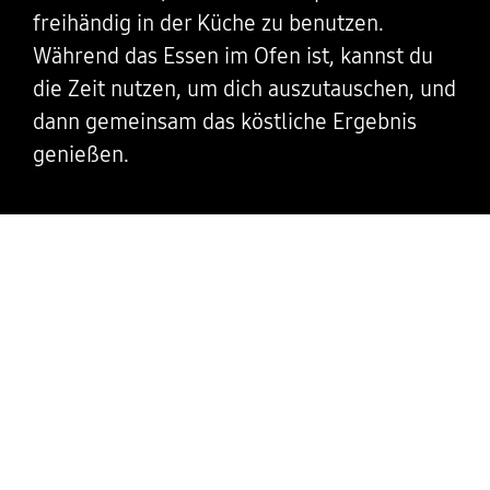
freihändig in der Küche zu benutzen.
Während das Essen im Ofen ist, kannst du
die Zeit nutzen, um dich auszutauschen, und
dann gemeinsam das köstliche Ergebnis
genießen.