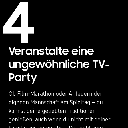
4
Veranstalte eine
ungewöhnliche TV-
Party
Ob Film-Marathon oder Anfeuern der
eigenen Mannschaft am Spieltag – du
kannst deine geliebten Traditionen
genießen, auch wenn du nicht mit deiner