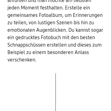
anfühlen und man möchte am liebsten
jeden Moment festhalten. Erstelle ein
gemeinsames Fotoalbum, um Erinnerungen
zu teilen, von lustigen Szenen bis hin zu
emotionalen Augenblicken. Du kannst sogar
ein gedrucktes Fotobuch mit den besten
Schnappschüssen erstellen und dieses zum
Beispiel zu einem besonderen Anlass
verschenken.