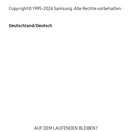
Copyright© 1995-2026 Samsung. Alle Rechte vorbehalten.
Deutschland/Deutsch
AUF DEM LAUFENDEN BLEIBEN?