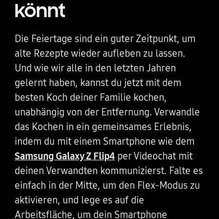
könnt
Die Feiertage sind ein guter Zeitpunkt, um
alte Rezepte wieder aufleben zu lassen.
Und wie wir alle in den letzten Jahren
gelernt haben, kannst du jetzt mit dem
besten Koch deiner Familie kochen,
unabhängig von der Entfernung. Verwandle
das Kochen in ein gemeinsames Erlebnis,
indem du mit einem Smartphone wie dem
Samsung Galaxy Z Flip4
per Videochat mit
deinen Verwandten kommunizierst. Falte es
einfach in der Mitte, um den Flex-Modus zu
aktivieren, und lege es auf die
Arbeitsfläche, um dein Smartphone