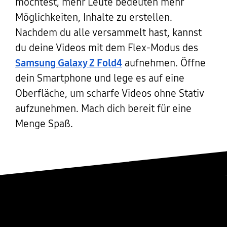
möchtest, mehr Leute bedeuten mehr
Möglichkeiten, Inhalte zu erstellen.
Nachdem du alle versammelt hast, kannst
du deine Videos mit dem Flex-Modus des
Samsung Galaxy Z Fold4
aufnehmen. Öffne
dein Smartphone und lege es auf eine
Oberfläche, um scharfe Videos ohne Stativ
aufzunehmen. Mach dich bereit für eine
Menge Spaß.