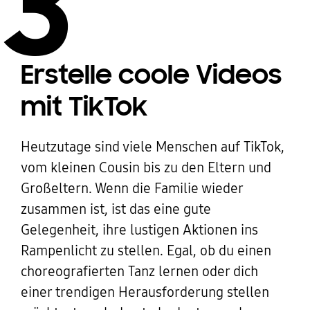
3
Erstelle coole Videos
mit TikTok
Heutzutage sind viele Menschen auf TikTok,
vom kleinen Cousin bis zu den Eltern und
Großeltern. Wenn die Familie wieder
zusammen ist, ist das eine gute
Gelegenheit, ihre lustigen Aktionen ins
Rampenlicht zu stellen. Egal, ob du einen
choreografierten Tanz lernen oder dich
einer trendigen Herausforderung stellen