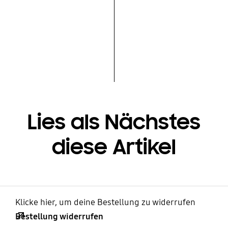
Lies als Nächstes
diese Artikel
Klicke hier, um deine Bestellung zu widerrufen
Bestellung widerrufen