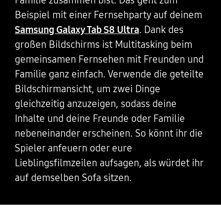
Familie zusammen bist. Das geht zum
Beispiel mit einer Fernsehparty auf deinem
Samsung Galaxy Tab S8 Ultra
. Dank des
großen Bildschirms ist Multitasking beim
gemeinsamen Fernsehen mit Freunden und
Familie ganz einfach. Verwende die geteilte
Bildschirmansicht, um zwei Dinge
gleichzeitig anzuzeigen, sodass deine
Inhalte und deine Freunde oder Familie
nebeneinander erscheinen. So könnt ihr die
Spieler anfeuern oder eure
Lieblingsfilmzeilen aufsagen, als würdet ihr
auf demselben Sofa sitzen.