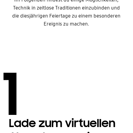
Technik in zeitlose Traditionen einzubinden und
die diesjährigen Feiertage zu einem besonderen
Ereignis zu machen.
1
Lade zum virtuellen