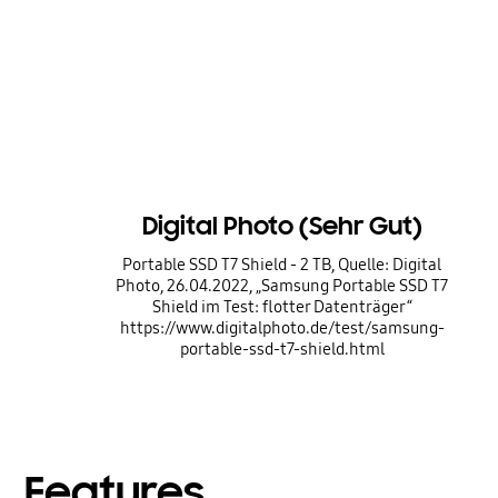
Digital Photo (Sehr Gut)
Portable SSD T7 Shield - 2 TB, Quelle: Digital
Photo, 26.04.2022, „Samsung Portable SSD T7
Shield im Test: flotter Datenträger“
https://www.digitalphoto.de/test/samsung-
portable-ssd-t7-shield.html
Features