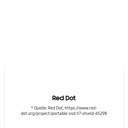
Red Dot
* Quelle: Red Dot, https://www.red-
dot.org/project/portable-ssd-t7-shield-65298