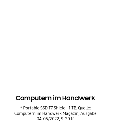
Computern im Handwerk
* Portable SSD T7 Shield - 1 TB, Quelle:
Computern im Handwerk Magazin, Ausgabe
04-05/2022, S. 20 ff.