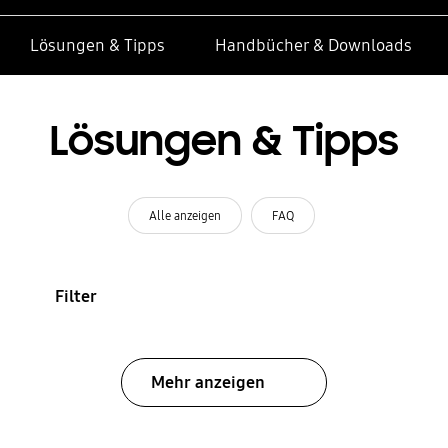
Lösungen & Tipps
Handbücher & Downloads
Lösungen & Tipps
Alle anzeigen
FAQ
Filter
Mehr anzeigen