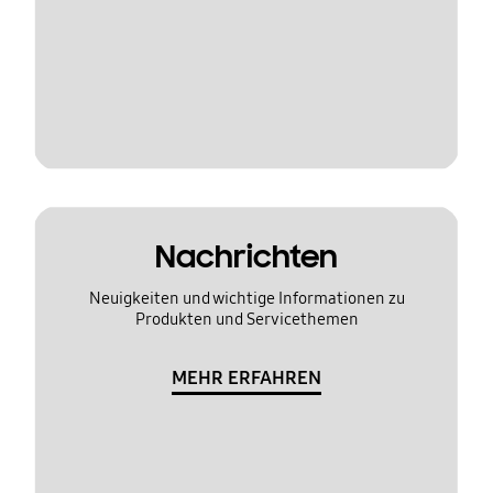
Nachrichten
Neuigkeiten und wichtige Informationen zu
Produkten und Servicethemen
MEHR ERFAHREN