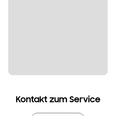
Kontakt zum Service