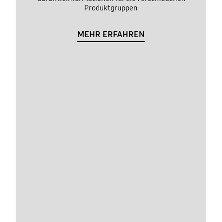
Produktgruppen
MEHR ERFAHREN