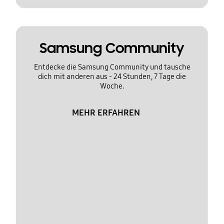
Samsung Community
Entdecke die Samsung Community und tausche
dich mit anderen aus - 24 Stunden, 7 Tage die
Woche.
MEHR ERFAHREN