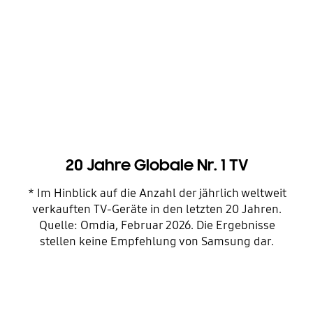
20 Jahre Globale Nr. 1 TV
* Im Hinblick auf die Anzahl der jährlich weltweit
verkauften TV-Geräte in den letzten 20 Jahren.
Quelle: Omdia, Februar 2026. Die Ergebnisse
stellen keine Empfehlung von Samsung dar.