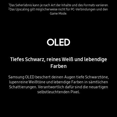
1
Das Seherlebnis kann je nach Art der Inhalte und des Formats variieren.
2
Das Upscaling gilt möglicherweise nicht für PC-Verbindungen und den 
Game Mode.
OLED
Tiefes Schwarz, reines Weiß und lebendige
Farben
Samsung OLED beschert deinen Augen tiefe Schwarztöne,
lupenreine Weißtöne und lebendige Farben in sämtlichen
Schattierungen. Verantwortlich dafür sind die neuartigen
selbstleuchtenden Pixel.