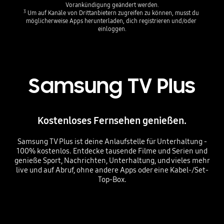
Vorankündigung geändert werden.
3
 Um auf Kanäle von Drittanbietern zugreifen zu können, musst du 
möglicherweise Apps herunterladen, dich registrieren und/oder 
einloggen.
Samsung TV Plus
Kostenloses Fernsehen genießen.
Samsung TV Plus ist deine Anlaufstelle für Unterhaltung -
100% kostenlos. Entdecke tausende Filme und Serien und
genieße Sport, Nachrichten, Unterhaltung, und vieles mehr
live und auf Abruf, ohne andere Apps oder eine Kabel-/Set-
Top-Box.