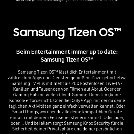
Samsung Tizen OS™
Beim Entertainment immer up to date:
Samsung Tizen OS™
Samsung Tizen OS™ lässt dich Entertainment mit
zahlreichen Apps und Diensten genießen. Dazu gehört etwa
Samsung TV Plus mit mehr als 200 kostenlosen Live-TV-
Kanälen und Tausenden von Filmen auf Abruf. Oder der
Gaming Hub mit vielen Cloud-Gaming-Diensten (keine
Konsole erforderlich). Oder die Daily+ App, mit der du deine
täglichen Aktivitäten ganz einfach verwalten kannst. Oder
SmartThings, worüber du alle deine kompatiblen Geräte
einfach mit deinem Fernseher steuern kannst. Oder, oder,
oder ... Und bei allem sorgt Samsung Knox Security für die
Sicherheit deiner Privatsphäre und deiner persönlichen