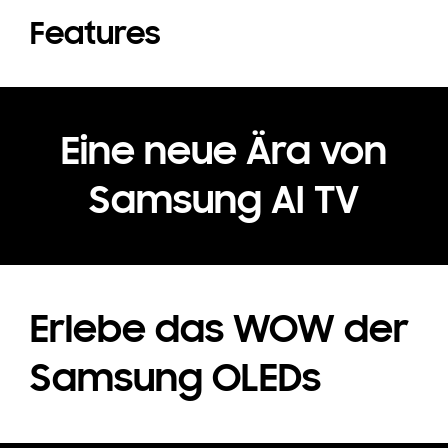
Features
Eine neue Ära von
Samsung AI TV
Erlebe das WOW der
Samsung OLEDs